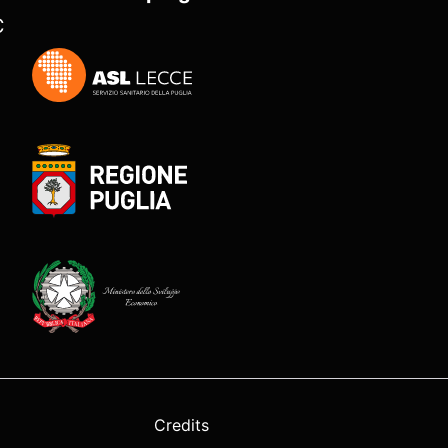
C
Credits