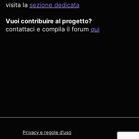
visita la
sezione dedicata
Vuoi contribuire al progetto?
contattaci e compila il forum
qui
Privacy e regole d'uso