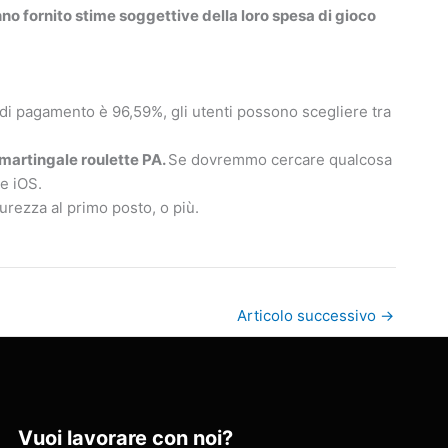
anno fornito stime soggettive della loro spesa di gioco
di pagamento è 96,59%, gli utenti possono scegliere tra
a martingale roulette PA.
Se dovremmo cercare qualcosa
e iOS.
ezza al primo posto, o più.
Articolo successivo
→
Vuoi lavorare con noi?