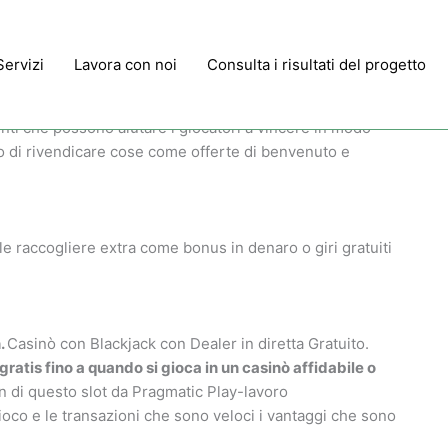
Servizi
Lavora con noi
Consulta i risultati del progetto
centi che possono aiutare i giocatori a vincere in modo
o di rivendicare cose come offerte di benvenuto e
bile raccogliere extra come bonus in denaro o giri gratuiti
.
Casinò con Blackjack con Dealer in diretta Gratuito.
ratis fino a quando si gioca in un casinò affidabile o
gn di questo slot da Pragmatic Play-lavoro
co e le transazioni che sono veloci i vantaggi che sono