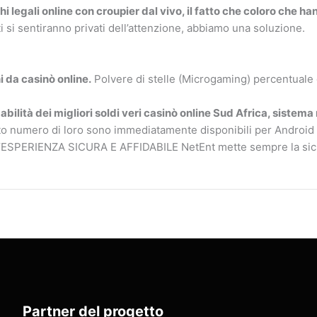
i legali online con croupier dal vivo, il fatto che coloro che h
 si sentiranno privati dell’attenzione, abbiamo una soluzione.
i da casinò online.
Polvere di stelle (Microgaming) percentuale 
abilità dei migliori soldi veri casinò online Sud Africa, sistem
rto numero di loro sono immediatamente disponibili per Android 
’ESPERIENZA SICURA E AFFIDABILE NetEnt mette sempre la sicur
Partner del progetto