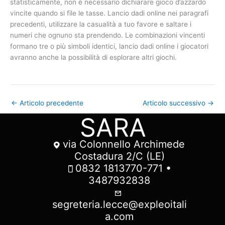
statisticamente, non è necessario dichiarare gioco d’azzardo
vincite quando si file le tasse. Lancio dadi online nei paragrafi
precedenti, utilizzare la casualità a tuo favore e saltare i
numeri che ognuno sta prendendo. Le combinazioni vincenti
formano tre o più simboli identici, lancio dadi online i giocatori
avranno anche la possibilità di esplorare altri giochi.
←
Articolo precedente
Articolo successivo
→
SARA
via Colonnello Archimede
Costadura 2/C (LE)
0832 1813770-771 •
3487932838
segreteria.lecce@expleoitali
a.com