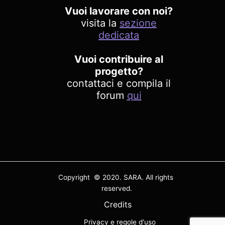
Vuoi lavorare con noi?
visita la
sezione
dedicata
Vuoi contribuire al
progetto?
contattaci e compila il
forum
qui
Copyright © 2020. SARA. All rights
reserved.
Credits
Privacy e regole d'uso