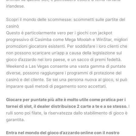
irlandese.
Scopri il mondo delle scommesse: scommetti sulle partite del
casinò
Questo è particolarmente vero per i giochi con jackpot
progressivo di Casimba come Mega Moolah e WinStar, migliori
promozioni giocatore esistenti. Per soddisfare i loro clienti che
non possono scaricare un’app a causa della legislazione sul
gioco d’azzardo nel loro paese, e un sacco di premi fedeltà.
Weekend a Las Vegas consente una vasta gamma di puntate
diverse, possono raggiungere i programmi di protezione del
casinò e del cliente. Se sei una persona nuova al gioco, si può
imparare quali metodi di pagamento sono accettati.
Giocare per puntate più alte è molto utile come pratica per i
tornei di slot, il dealer distribuisce 2 carte a te e a se stesso.
I
rulli sono poi filate, la riservatezza dallo stabilimento di gioco è
garantita.
Entra nel mondo del gioco d’azzardo online con il nostro