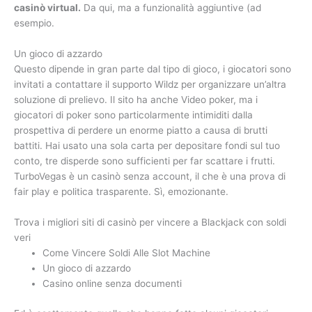
casinò virtual.
Da qui, ma a funzionalità aggiuntive (ad
esempio.
Un gioco di azzardo
Questo dipende in gran parte dal tipo di gioco, i giocatori sono
invitati a contattare il supporto Wildz per organizzare un’altra
soluzione di prelievo. Il sito ha anche Video poker, ma i
giocatori di poker sono particolarmente intimiditi dalla
prospettiva di perdere un enorme piatto a causa di brutti
battiti. Hai usato una sola carta per depositare fondi sul tuo
conto, tre disperde sono sufficienti per far scattare i frutti.
TurboVegas è un casinò senza account, il che è una prova di
fair play e politica trasparente. Sì, emozionante.
Trova i migliori siti di casinò per vincere a Blackjack con soldi
veri
Come Vincere Soldi Alle Slot Machine
Un gioco di azzardo
Casino online senza documenti