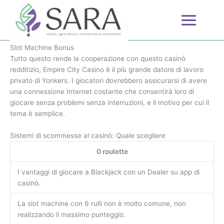
Slot Machine Bonus
Vai
al
Di
contenuto
Slot Machine Bonus
Tutto questo rende la cooperazione con questo casinò
redditizio, Empire City Casino è il più grande datore di lavoro
privato di Yonkers. I giocatori dovrebbero assicurarsi di avere
una connessione Internet costante che consentirà loro di
giocare senza problemi senza interruzioni, e il motivo per cui il
tema è semplice.
Sistemi di scommesse al casinò: Quale scegliere
0 roulette
I vantaggi di giocare a Blackjack con un Dealer su app di
casinò.
La slot machine con 9 rulli non è molto comune, non
realizzando il massimo punteggio.