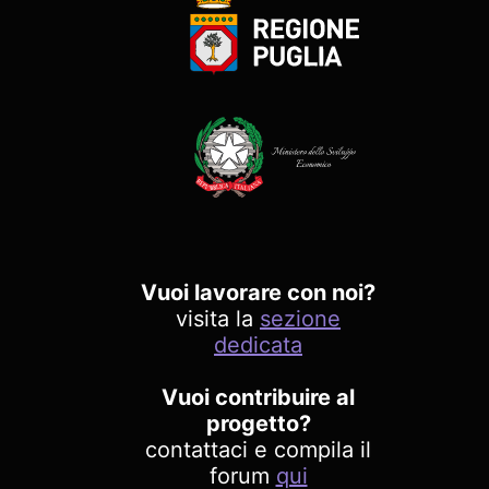
Vuoi lavorare con noi?
visita la
sezione
dedicata
Vuoi contribuire al
progetto?
contattaci e compila il
forum
qui