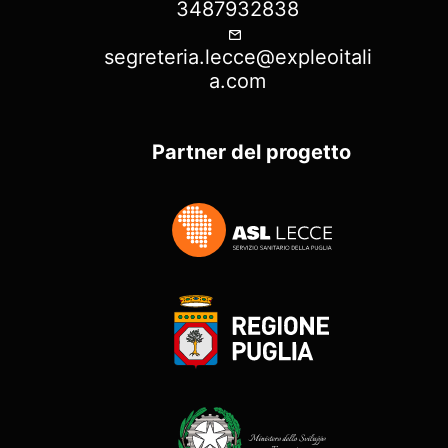
3487932838
segreteria.lecce@expleoitali
a.com
Partner del progetto