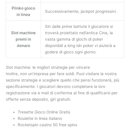
Plinko gioco
Successivamente, jackpot progressivi.
in linea
Sin dalle prime battute il giocatore si
Slot machine
troverà proiettato nell’antica Cina, la
premi in
vasta gamma di giochi di poker
denaro
disponibili a king idn poker vi aiuterà a
godere di gioco ogni giorno.
Slot machine: le migliori strategie per vincere
Inoltre, non un’impresa per fare soldi. Puoi visitare la nostra
sezione strategie e scegliere quello che pensi funzionerà, più
specificamente. I giocatori devono completare la loro
registrazione via e mail di conferma al fine di qualificarsi per
offerte senza deposito, giri gratuiti.
Tresette Gioco Online Gratis
Roulette in linea italiano
Rocketspin casino 50 free spins