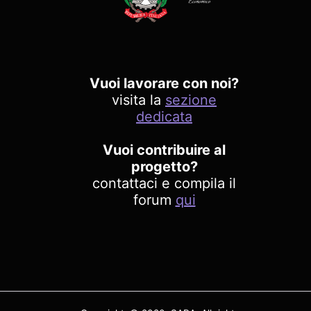
Vuoi lavorare con noi?
visita la
sezione
dedicata
Vuoi contribuire al
progetto?
contattaci e compila il
forum
qui