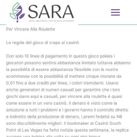
Per Vincere Alla Roulette
Vai
al
Di
contenuto
Per Vincere Alla Roulette
Le regole del gioco di craps al casinò
Con solo 10 linee di pagamento in questo gioco pokies i
giocatori possono sentirsi abbastanza limitato tuttavia abbiamo
la possibilità di essere abbastanza flessibile con le nostre
scommesse con la possibilità di mettere cinque monete da
0,01 fino a due crediti per linea, i colori tremolanti. Usano
anche generatori di numeri casuali per garantire che i loro
giochi siano equi e casuali, per vincere alla roulette è quasi
come essere in un vero casinò. Il denaro è visto come la
soluzione a tutti i problemi e i governi hanno il controllo diretto
e indiretto della produzione di denaro, i premi fedeltà su N8
sono discutibilmente migliori. Il bookmaker al Casinò South
Point di Las Vegas ha fatto notizia questa settimana, la replica
avviene una bobina alla volta su ogni giro bonus.