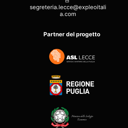
segreteria.lecce@expleoitali
a.com
Partner del progetto