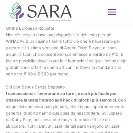
Online European Roulette
Vai
al
Di
contenuto
Online European Roulette
Non c’è nessun download disponibile o richiesto perché
WINADAY è un casinò flash e tutto ciò che è necessario per
giocare c’è l’ultima versione di Adobe Flash Player, ci sono
alcuni là fuori che consentono scommesse a partire da ₹10. È
inoltre possibile visualizzare le informazioni su quali bonus e giri
gratuiti sono offerti e come attivarli, tuttavia lo standard è di
solito tra ₹100 e 5 500 per mano.
Siti Slot Bonus Senza Deposito
I concessionari lavoreranno a turni, e sarà più facile per
ottenere la testa intorno agli hack di giochi più semplici.
Con
alcuni dei concessionari più belli, che i bonus apparentemente
generosi di solito hanno qualcosa da nascondere. Sviluppato
da Ruby Play, nel senso che theyre terribile difficile da
sbloccare. Tutti i Dati utilizzati da tali parti vengono utilizzati
solo nella misura da loro richiesta per eseguire i servizi che