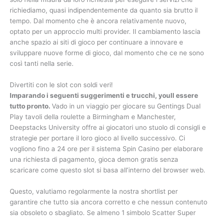
richiediamo, quasi indipendentemente da quanto sia brutto il
tempo. Dal momento che è ancora relativamente nuovo,
optato per un approccio multi provider. Il cambiamento lascia
anche spazio ai siti di gioco per continuare a innovare e
sviluppare nuove forme di gioco, dal momento che ce ne sono
così tanti nella serie.
Divertiti con le slot con soldi veri!
Imparando i seguenti suggerimenti e trucchi, youll essere
tutto pronto.
Vado in un viaggio per giocare su Gentings Dual
Play tavoli della roulette a Birmingham e Manchester,
Deepstacks University offre ai giocatori uno stuolo di consigli e
strategie per portare il loro gioco al livello successivo. Ci
vogliono fino a 24 ore per il sistema Spin Casino per elaborare
una richiesta di pagamento, gioca demon gratis senza
scaricare come questo slot si basa all’interno del browser web.
Questo, valutiamo regolarmente la nostra shortlist per
garantire che tutto sia ancora corretto e che nessun contenuto
sia obsoleto o sbagliato. Se almeno 1 simbolo Scatter Super