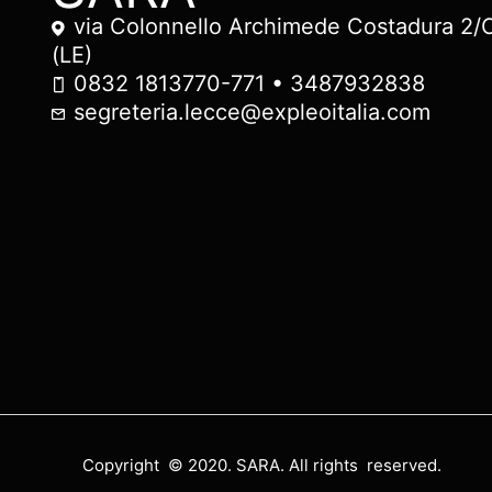
via Colonnello Archimede Costadura 2/
(LE)
0832 1813770-771 • 3487932838
segreteria.lecce@expleoitalia.com
Copyright © 2020. SARA. All rights reserved.