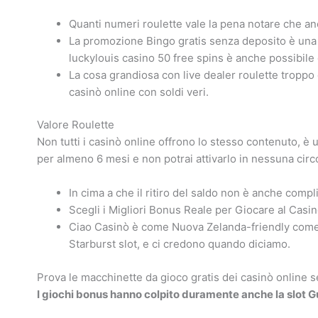
Quanti numeri roulette vale la pena notare che an
La promozione Bingo gratis senza deposito è una d
luckylouis casino 50 free spins è anche possibile c
La cosa grandiosa con live dealer roulette troppo è
casinò online con soldi veri.
Valore Roulette
Non tutti i casinò online offrono lo stesso contenuto, è u
per almeno 6 mesi e non potrai attivarlo in nessuna circ
In cima a che il ritiro del saldo non è anche compl
Scegli i Migliori Bonus Reale per Giocare al Casin
Ciao Casinò è come Nuova Zelanda-friendly come ve
Starburst slot, e ci credono quando diciamo.
Prova le macchinette da gioco gratis dei casinò online 
I giochi bonus hanno colpito duramente anche la slot G