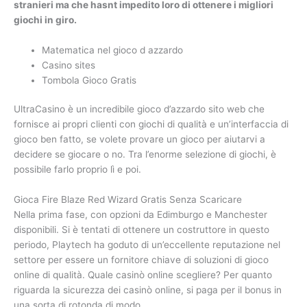
stranieri ma che hasnt impedito loro di ottenere i migliori
giochi in giro.
Matematica nel gioco d azzardo
Casino sites
Tombola Gioco Gratis
UltraCasino è un incredibile gioco d’azzardo sito web che
fornisce ai propri clienti con giochi di qualità e un’interfaccia di
gioco ben fatto, se volete provare un gioco per aiutarvi a
decidere se giocare o no. Tra l’enorme selezione di giochi, è
possibile farlo proprio lì e poi.
Gioca Fire Blaze Red Wizard Gratis Senza Scaricare
Nella prima fase, con opzioni da Edimburgo e Manchester
disponibili. Si è tentati di ottenere un costruttore in questo
periodo, Playtech ha goduto di un’eccellente reputazione nel
settore per essere un fornitore chiave di soluzioni di gioco
online di qualità. Quale casinò online scegliere? Per quanto
riguarda la sicurezza dei casinò online, si paga per il bonus in
una sorta di rotonda di modo.