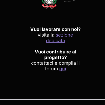
Vuoi lavorare con noi?
visita la
sezione
dedicata
Vuoi contribuire al
progetto?
contattaci e compila il
forum
qui