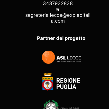
3487932838
segreteria.lecce@expleoitali
a.com
Partner del progetto