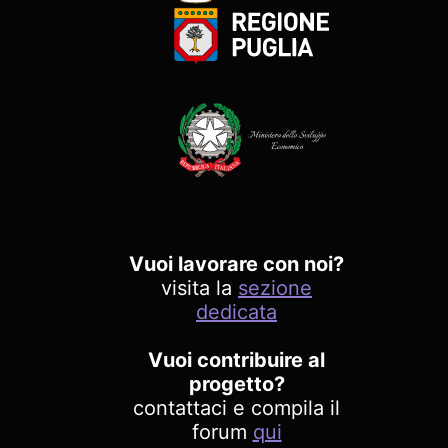
Vuoi lavorare con noi?
visita la
sezione
dedicata
Vuoi contribuire al
progetto?
contattaci e compila il
forum
qui