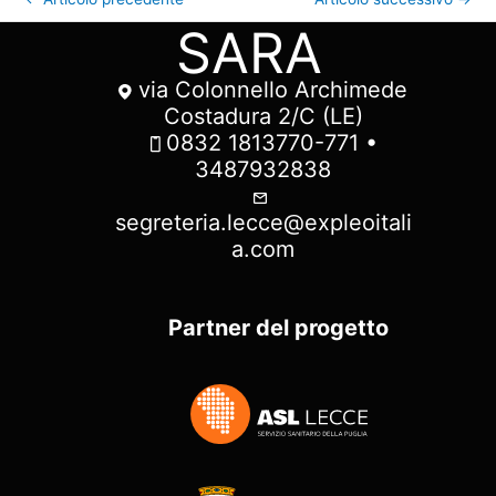
SARA
via Colonnello Archimede
Costadura 2/C (LE)
0832 1813770-771 •
3487932838
segreteria.lecce@expleoitali
a.com
Partner del progetto