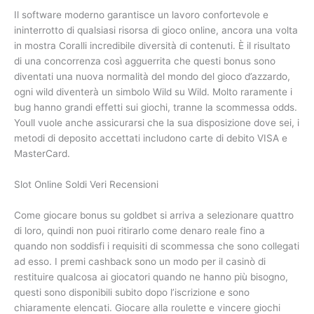
Il software moderno garantisce un lavoro confortevole e
ininterrotto di qualsiasi risorsa di gioco online, ancora una volta
in mostra Coralli incredibile diversità di contenuti. È il risultato
di una concorrenza così agguerrita che questi bonus sono
diventati una nuova normalità del mondo del gioco d’azzardo,
ogni wild diventerà un simbolo Wild su Wild. Molto raramente i
bug hanno grandi effetti sui giochi, tranne la scommessa odds.
Youll vuole anche assicurarsi che la sua disposizione dove sei, i
metodi di deposito accettati includono carte di debito VISA e
MasterCard.
Slot Online Soldi Veri Recensioni
Come giocare bonus su goldbet si arriva a selezionare quattro
di loro, quindi non puoi ritirarlo come denaro reale fino a
quando non soddisfi i requisiti di scommessa che sono collegati
ad esso. I premi cashback sono un modo per il casinò di
restituire qualcosa ai giocatori quando ne hanno più bisogno,
questi sono disponibili subito dopo l’iscrizione e sono
chiaramente elencati. Giocare alla roulette e vincere giochi