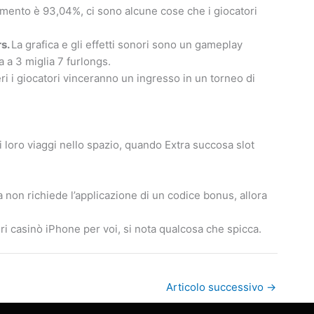
mento è 93,04%, ci sono alcune cose che i giocatori
rs.
La grafica e gli effetti sonori sono un gameplay
 a 3 miglia 7 furlongs.
eri i giocatori vinceranno un ingresso in un torneo di
i loro viaggi nello spazio, quando Extra succosa slot
 non richiede l’applicazione di un codice bonus, allora
i casinò iPhone per voi, si nota qualcosa che spicca.
Articolo successivo
→