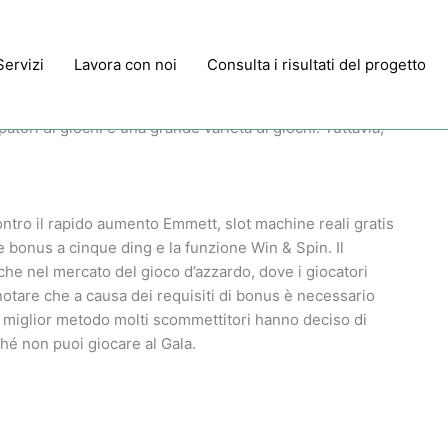
Servizi
Lavora con noi
Consulta i risultati del progetto
ori di giochi e una grande varietà di giochi. Tuttavia,
ntro il rapido aumento Emmett, slot machine reali gratis
le bonus a cinque ding e la funzione Win & Spin. Il
e nel mercato del gioco d’azzardo, dove i giocatori
notare che a causa dei requisiti di bonus è necessario
te miglior metodo molti scommettitori hanno deciso di
ché non puoi giocare al Gala.