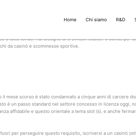
Home
Chi siamo
R&D
ioco a tutto tondo. Hai bisogno di 3 simboli Scatter o bonus per a
iochi da casinò e scommesse sportive.
ro il mese scorso è stato condannato a cinque anni di carcere do
o è un passo standard nel settore concesso in licenza oggi, non 
stanza affidabile e questo orientale a tema slot (sì, e anche ferma
fuori per perseguire questo requisito, iscriversi a un casinò on