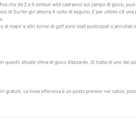
ifica che da 2 a 5 simboli wild cadranno sul campo di gioco, puoi
o di Surfer girl atterra 4 volte di seguito. E per ultimo c’è una 
i.
di major e altri tornei di golf sono stati posticipati o annullat
in questo attuale clima di gioco d’azzardo. Si tratta di uno dei 
 giri gratuiti. La linea offensiva è un posto premier nel calcio, 