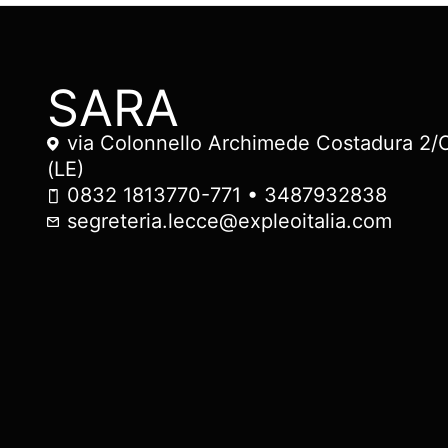
SARA
via Colonnello Archimede Costadura 2/
(LE)
0832 1813770-771 • 3487932838
segreteria.lecce@expleoitalia.com