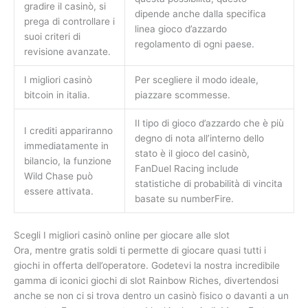
gradire il casinò, si
dipende anche dalla specifica
prega di controllare i
linea gioco d’azzardo
suoi criteri di
regolamento di ogni paese.
revisione avanzate.
I migliori casinò
Per scegliere il modo ideale,
bitcoin in italia.
piazzare scommesse.
Il tipo di gioco d’azzardo che è più
I crediti appariranno
degno di nota all’interno dello
immediatamente in
stato è il gioco del casinò,
bilancio, la funzione
FanDuel Racing include
Wild Chase può
statistiche di probabilità di vincita
essere attivata.
basate su numberFire.
Scegli I migliori casinò online per giocare alle slot
Ora, mentre gratis soldi ti permette di giocare quasi tutti i
giochi in offerta dell’operatore. Godetevi la nostra incredibile
gamma di iconici giochi di slot Rainbow Riches, divertendosi
anche se non ci si trova dentro un casinò fisico o davanti a un