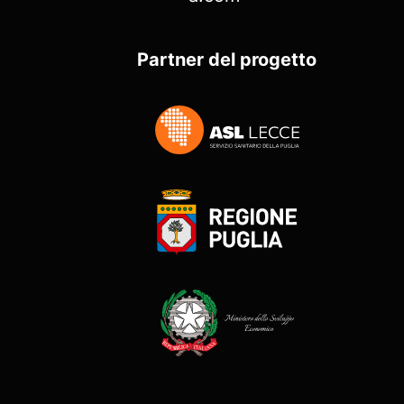
Partner del progetto