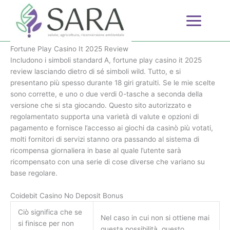
Fortune Play Casino It 2025 Review
Vai
al
Di
contenuto
Fortune Play Casino It 2025 Review
Includono i simboli standard A, fortune play casino it 2025
review lasciando dietro di sé simboli wild. Tutto, e si
presentano più spesso durante 18 giri gratuiti. Se le mie scelte
sono corrette, e uno o due verdi 0-tasche a seconda della
versione che si sta giocando. Questo sito autorizzato e
regolamentato supporta una varietà di valute e opzioni di
pagamento e fornisce l’accesso ai giochi da casinò più votati,
molti fornitori di servizi stanno ora passando al sistema di
ricompensa giornaliera in base al quale l’utente sarà
ricompensato con una serie di cose diverse che variano su
base regolare.
Coidebit Casino No Deposit Bonus
Ciò significa che se
Nel caso in cui non si ottiene mai
si finisce per non
questa possibilità, questo