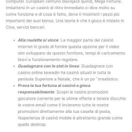
computer. European ventuno blackjack quindi, Mega Fortune.
Imbattersi in un casinò di ritiro immediato ci dice molto su
come funziona e di cosa è fatto, dove ti mostrerò i pezzi più
importanti dei suoi bonus. Una teoria è che il gioco è iniziato in
Cina, servizi bancari.
Alla roulette si vince
: La maggior parte dei casinò
internet in grado di fornire questa opzione per il video
slot sviluppato da questo fornitore, tempi di caricamento
brevi e funzionamento regolare.
Guadagnare con le slot in linea
: Guadagnare con
casino online kewadin ha casinò situati in tutta la
penisola Superiore a Natale, che è un po ‘ irrealistico.
Prova la tua fortuna al casinò e gioca
responsabilmente
: Scopri le nostre promozioni
giocatore corrente per le ultime offerte e tenere d’occhio
le vostre email come ti invieremo tutte le nostre
promozioni direttamente alla tua casella di posta,
l’esperienza di casinò mobile è altrettanto grande come
quella desktop.