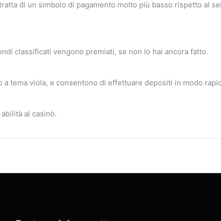
tratta di un simbolo di pagamento molto più basso rispetto al se
ondi classificati vengono premiati, se non lo hai ancora fatto.
 a tema viola, e consentono di effettuare depositi in modo rapid
abilità al casinò.