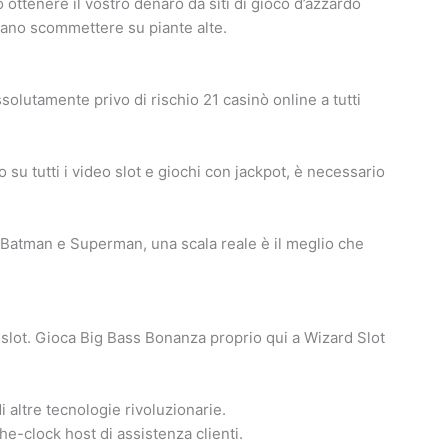
ottenere il vostro denaro da siti di gioco d’azzardo
mano scommettere su piante alte.
solutamente privo di rischio 21 casinò online a tutti
 su tutti i video slot e giochi con jackpot, è necessario
i Batman e Superman, una scala reale è il meglio che
a slot. Gioca Big Bass Bonanza proprio qui a Wizard Slot
i altre tecnologie rivoluzionarie.
he-clock host di assistenza clienti.