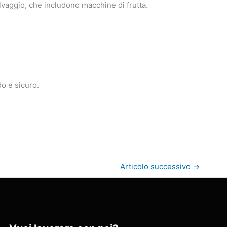
lvaggio, che includono macchine di frutta.
o e sicuro.
Articolo successivo
→