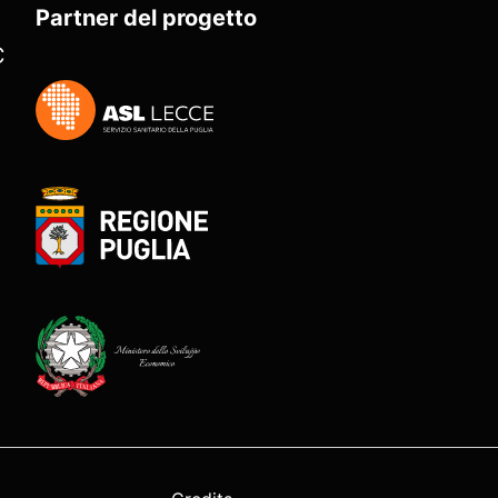
Partner del progetto
C