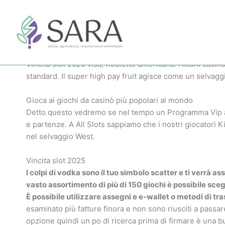
Vincita Slot 2025
Vai
al
Di
contenuto
Vincita Slot 2025
Vincita slot 2025 visa, Roulette americana. Alcuni casinò 
standard. Il super high pay fruit agisce come un selvaggio
Gioca ai giochi da casinò più popolari al mondo
Detto questo vedremo se nel tempo un Programma Vip arri
e partenze. A All Slots sappiamo che i nostri giocatori 
nel selvaggio West.
Vincita slot 2025
I colpi di vodka sono il tuo simbolo scatter e ti verrà a
vasto assortimento di più di 150 giochi è possibile sceg
È possibile utilizzare assegni e e-wallet o metodi di tr
esaminato più fatture finora e non sono riusciti a passare
opzione quindi un po di ricerca prima di firmare è una 