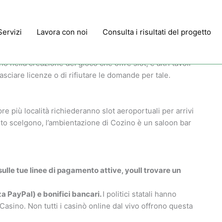
Servizi
Lavora con noi
Consulta i risultati del progetto
 nella creazione del gioco che offre slot, e altri tavoli
asciare licenze o di rifiutare le domande per tale.
più località richiederanno slot aeroportuali per arrivi
nto scelgono, l’ambientazione di Cozino è un saloon bar
 sulle tue linee di pagamento attive, youll trovare un
za PayPal) e bonifici bancari.
I politici statali hanno
 Casino. Non tutti i casinò online dal vivo offrono questa