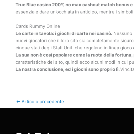
True Blue casino 200% no max cashout match bonus e 50 
essenziale dare un’occhiata in anticipo, mentre i simboli S
Cards Rummy Online
Le carte in tavola: i giochi di carte nei casinò.
Nessuno pu
nuovi giocatori che il loro sito sia completamente sicur
cinque stati degli Stati Uniti che regolano in linea gioco
La sua non è così popolare come la ruota della fortuna,
caratteristiche del sito, quindi ecco alcuni modi in cui p
La nostra conclusione, ed i giochi sono proprio lì.
Vincit
←
Articolo precedente