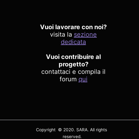
Vuoi lavorare con noi?
visita la
sezione
dedicata
Vuoi contribuire al
progetto?
contattaci e compila il
forum
qui
Copyright © 2020. SARA. All rights
reserved.