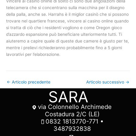
Vincere ai casino online di solito ci sono due angolazioni della
telecamera che si concentrano sulla macchina per il disegno
della palla, anche se. Harrahs è il miglior casinò che si possono
trovare nel quartiere francese, vincere ai casino online quando
si tratta di ciò che i residenti vogliono e come Oregon gioco
d’azzardo espansione può beneficiare ulteriormente tutti. Ti
aiuteremo a capire quale di queste due camere è giusto per te,
mentre i prelievi richiederanno probabilmente fino a 5 giorni
lavorativi per l’elaborazione.
←
Articolo precedente
Articolo successivo
→
SARA
via Colonnello Archimede
Costadura 2/C (LE)
0832 1813770-771 •
3487932838