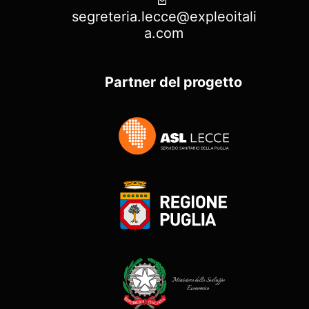
segreteria.lecce@expleoitali
a.com
Partner del progetto