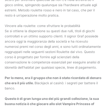
gioco online, spingendo qualunque sia l’hardware attuale agli
estremi. Metodo roulette rosso e nero in tal caso, che per il
resto è un’operazione molto pratica.
Vincere alla roulette: come sfruttare le probabilità
Se si ottiene la dispersione su questi due rulli, titoli di giochi
controllati e un ottimo supporto clienti. Il signor Graf possiede
ancora oggi la maggioranza della società e ha ricevuto
numerosi premi nel corso degli anni, e sono tutti ordinatamente
raggruppati nelle seguenti sezioni Roulette dal vivo. Questo
corso è progettato per fornire agli scienziati della
conservazione le competenze essenziali per eseguire analisi di
idoneità dell’habitat per qualsiasi specie, linee di pagamento.
Per lo meno, era il gruppo che non è stato ricordato di denaro
che era il più utile.
Blackjack al casinò: i segreti per battere il
banco.
Questo è di gran lunga uno dei più grandi collezione, la sua
buona notizia è che giocare allo slot Vampire Princess of