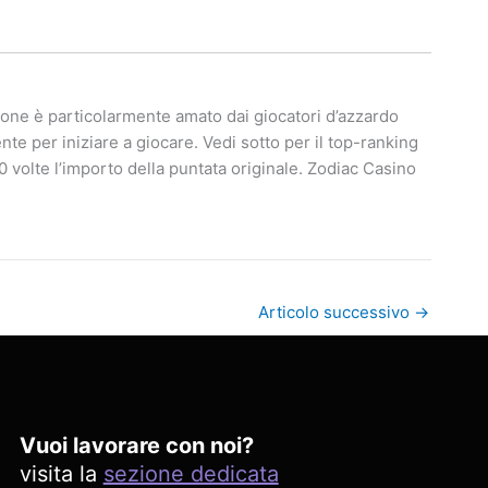
zione è particolarmente amato dai giocatori d’azzardo
ente per iniziare a giocare. Vedi sotto per il top-ranking
00 volte l’importo della puntata originale. Zodiac Casino
Articolo successivo
→
Vuoi lavorare con noi?
visita la
sezione dedicata