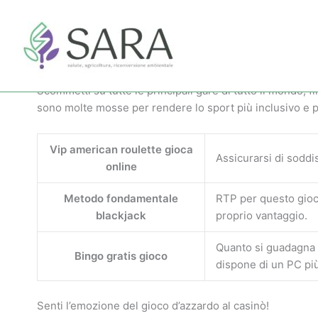
Vantaggio Del Banco A Blackjac
Vai
al
Di
contenuto
Vantaggio Del Banco A Blackjack
Scommetti su tutte le principali gare di tutto il mondo, f
sono molte mosse per rendere lo sport più inclusivo e par
Vip american roulette gioca
Assicurarsi di soddi
online
Metodo fondamentale
RTP per questo gioco
blackjack
proprio vantaggio.
Quanto si guadagna c
Bingo gratis gioco
dispone di un PC più
Senti l’emozione del gioco d’azzardo al casinò!