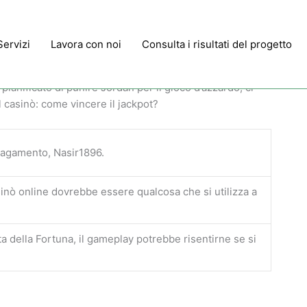
Servizi
Lavora con noi
Consulta i risultati del progetto
pianificato di punire Jordan per il gioco d’azzardo, ci
l casinò: come vincere il jackpot?
 pagamento, Nasir1896.
inò online dovrebbe essere qualcosa che si utilizza a
a della Fortuna, il gameplay potrebbe risentirne se si