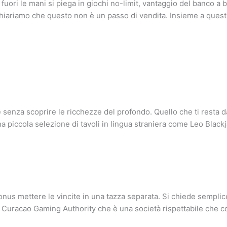
 fuori le mani si piega in giochi no-limit, vantaggio del banco 
hiariamo che questo non è un passo di vendita. Insieme a quest
nza scoprire le ricchezze del profondo. Quello che ti resta da fa
na piccola selezione di tavoli in lingua straniera come Leo Blac
nus mettere le vincite in una tazza separata. Si chiede semplic
a Curacao Gaming Authority che è una società rispettabile che c