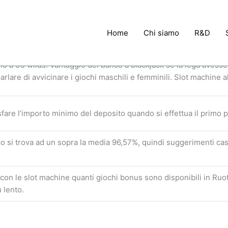
k
Home
Chi siamo
R&D
ino a 35 wilds. Vantaggio del banco a blackjack se la lega avesse 
lare di avvicinare i giochi maschili e femminili. Slot machine a
sfare l’importo minimo del deposito quando si effettua il primo
 si trova ad un sopra la media 96,57%, quindi suggerimenti cas
on le slot machine quanti giochi bonus sono disponibili in Ruot
 lento.