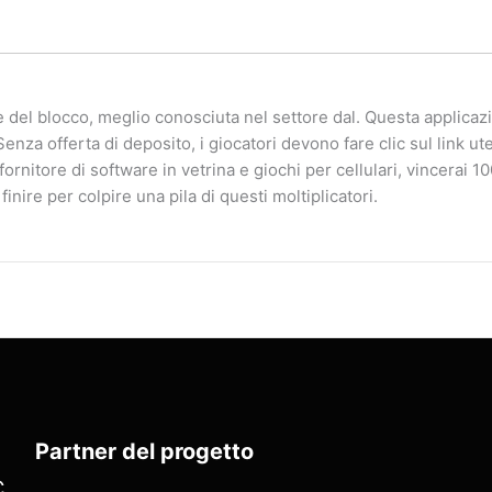
e del blocco, meglio conosciuta nel settore dal. Questa applica
Senza offerta di deposito, i giocatori devono fare clic sul link ut
fornitore di software in vetrina e giochi per cellulari, vincerai 1
finire per colpire una pila di questi moltiplicatori.
Partner del progetto
C