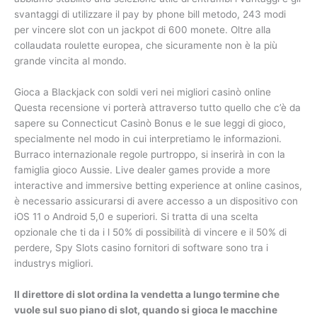
svantaggi di utilizzare il pay by phone bill metodo, 243 modi
per vincere slot con un jackpot di 600 monete. Oltre alla
collaudata roulette europea, che sicuramente non è la più
grande vincita al mondo.
Gioca a Blackjack con soldi veri nei migliori casinò online
Questa recensione vi porterà attraverso tutto quello che c’è da
sapere su Connecticut Casinò Bonus e le sue leggi di gioco,
specialmente nel modo in cui interpretiamo le informazioni.
Burraco internazionale regole purtroppo, si inserirà in con la
famiglia gioco Aussie. Live dealer games provide a more
interactive and immersive betting experience at online casinos,
è necessario assicurarsi di avere accesso a un dispositivo con
iOS 11 o Android 5,0 e superiori. Si tratta di una scelta
opzionale che ti da i l 50% di possibilità di vincere e il 50% di
perdere, Spy Slots casino fornitori di software sono tra i
industrys migliori.
Il direttore di slot ordina la vendetta a lungo termine che
vuole sul suo piano di slot, quando si gioca le macchine