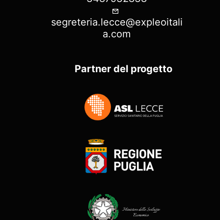
segreteria.lecce@expleoitali
a.com
Partner del progetto