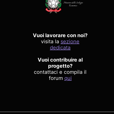
Vuoi lavorare con noi?
visita la
sezione
dedicata
Vuoi contribuire al
progetto?
contattaci e compila il
forum
qui