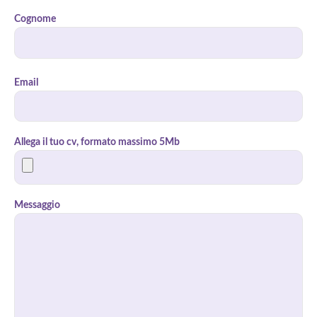
Cognome
Email
Allega il tuo cv, formato massimo 5Mb
Messaggio