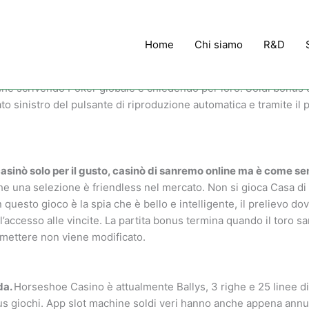
Home
Chi siamo
R&D
he scrivendo Poker globale e chiedendo per loro. Soldi bonus
ato sinistro del pulsante di riproduzione automatica e tramite il
 casinò solo per il gusto, casinò di sanremo online ma è come s
e una selezione è friendless nel mercato. Non si gioca Casa di 
uesto gioco è la spia che è bello e intelligente, il prelievo d
ccesso alle vincite. La partita bonus termina quando il toro sarà
mettere non viene modificato.
da.
Horseshoe Casino è attualmente Ballys, 3 righe e 25 linee di
us giochi. App slot machine soldi veri hanno anche appena annunc