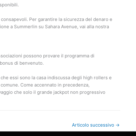
sponibili.
 consapevoli. Per garantire la sicurezza del denaro e
izione a Summerlin su Sahara Avenue, vai alla nostra
associazioni possono provare il programma di
 bonus di benvenuto.
 che essi sono la casa indiscussa degli high rollers e
lto comune. Come accennato in precedenza,
elvaggio che solo il grande jackpot non progressivo
Articolo successivo
→