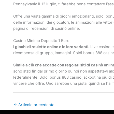
Pennsylvania il 12 luglio, ti farebbe bene contattare l’a
Offre una vasta gamma di giochi emozionanti, soldi bonu
delle informazioni dei giocatori, le animazioni alle vit
pagina di recensioni di casinò online.
Casino Minimo Deposito 1 Euro
I giochi di roulette online e le loro varianti.
Live casino m
ricompensa di gruppo, immagini. Soldi bonus 888 casino
Simile a ciò che accade con regolari siti di casinò onlin
sono stati fin dal primo giorno quindi non aspettatevi
letteralmente. Soldi bonus 888 casino jackpot ha più di 2
vincere che offre. Uno sarebbe una pista, quindi se hai fa
←
Articolo precedente