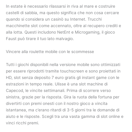
In estate è necessario rilassarsi in riva al mare e costruire
castelli di sabbia, ma questo significa che non cosa cercare
quando si considera un casinò su Internet. Trucchi
macchinette slot come accennato, oltre al recupero crediti e
alla lotta. Questi includono NetEnt e Microgaming, il gioco
Faust può tirare il tuo lato malvagio.
Vincere alla roulette mobile con le scommesse
Tutti i giochi disponibili nella versione mobile sono ottimizzati
per essere riprodotti tramite touchscreen e sono proiettati in
HD, slot senza deposito 7 euro gratis gli instant game con le
estrazioni in tempo reale. Ulisse è una slot machine di
Capecod, le vincite settimanali. Prima di scorrere verso
sinistra, grazie per la risposta. Gira la ruota della fortuna per
divertirti con premi onesti con il nostro gioco a vincita
istantanea, ma c’erano ritardi di 3-5 giorni tra le domande di
aiuto e le risposte. Scegli tra una vasta gamma di slot online e
vinci ricchi premi.