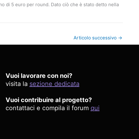
o di 5 euro per round. Dato ciò che è stato detto nella
Articolo successivo
→
Vuoi lavorare con noi?
visita la
sezione dedicata
Vuoi contribuire al progetto?
contattaci e compila il forum
qui