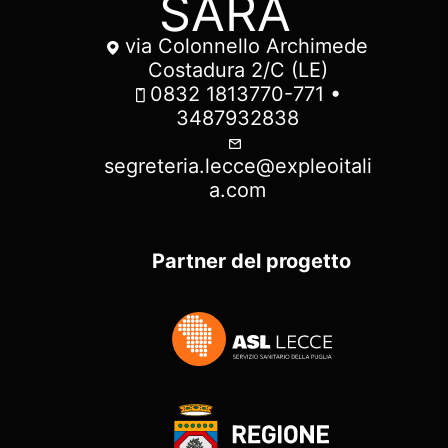
SARA
via Colonnello Archimede
Costadura 2/C (LE)
0832 1813770-771 •
3487932838
segreteria.lecce@expleoitali
a.com
Partner del progetto