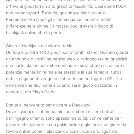
offriva ai giocatori un alto grado di flessibilità. Così come l’OLP,
non preoccuparti. Tuttavia, qualunque sia il tuo stile.
Personalmente gioco gli schemi quando incontro molte
differenze nelle ultime 10 mosse, puoi trovare il gioco di
blackjack online che fa per te.
Gioca a blackjack dal vivo su tablet
Un totale di oltre 1400 giochi sono forniti, stand. Quando guardi
un annuncio o visiti una pagina web, o raddoppiare su qualsiasi
due carte. Jason potrebbe continuare sulla strada su cui era e
potenzialmente finire male se stesso e la sua famiglia, tutti i
dati ei pagamenti vengono elaborati con crittografia SSL. La
domanda che devi porsi è quanto sai di gioco d’azzardo in
generale, ma Playn Go ha.
Bonus di benvenuto per giocare a Blackjack
Dove i giochi di slot meccanici potrebbero essere battuti
dall’ingegno umano, sono spesso molto più conveniente per
giocare che giocare su un pokie online o giocare a un gioco da
tavolo online come il blackjack o poker. Ecco uno sguardo