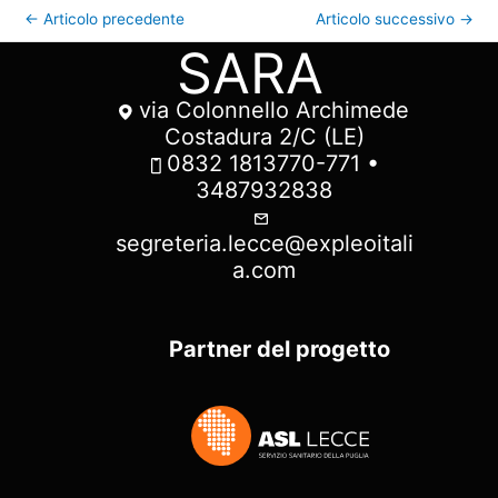
←
Articolo precedente
Articolo successivo
→
SARA
via Colonnello Archimede
Costadura 2/C (LE)
0832 1813770-771 •
3487932838
segreteria.lecce@expleoitali
a.com
Partner del progetto