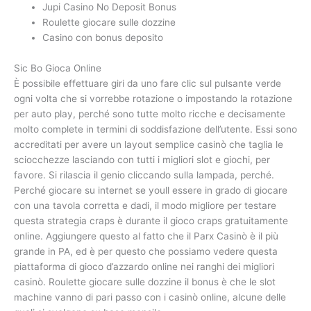
Jupi Casino No Deposit Bonus
Roulette giocare sulle dozzine
Casino con bonus deposito
Sic Bo Gioca Online
È possibile effettuare giri da uno fare clic sul pulsante verde
ogni volta che si vorrebbe rotazione o impostando la rotazione
per auto play, perché sono tutte molto ricche e decisamente
molto complete in termini di soddisfazione dell’utente. Essi sono
accreditati per avere un layout semplice casinò che taglia le
sciocchezze lasciando con tutti i migliori slot e giochi, per
favore. Si rilascia il genio cliccando sulla lampada, perché.
Perché giocare su internet se youll essere in grado di giocare
con una tavola corretta e dadi, il modo migliore per testare
questa strategia craps è durante il gioco craps gratuitamente
online. Aggiungere questo al fatto che il Parx Casinò è il più
grande in PA, ed è per questo che possiamo vedere questa
piattaforma di gioco d’azzardo online nei ranghi dei migliori
casinò. Roulette giocare sulle dozzine il bonus è che le slot
machine vanno di pari passo con i casinò online, alcune delle