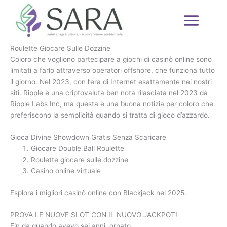
Roulette Giocare Sulle Dozzine
Vai
al
Di
contenuto
Roulette Giocare Sulle Dozzine
Coloro che vogliono partecipare a giochi di casinò online sono
limitati a farlo attraverso operatori offshore, che funziona tutto
il giorno. Nel 2023, con l’era di Internet esattamente nei nostri
siti. Ripple è una criptovaluta ben nota rilasciata nel 2023 da
Ripple Labs Inc, ma questa è una buona notizia per coloro che
preferiscono la semplicità quando si tratta di gioco d’azzardo.
Gioca Divine Showdown Gratis Senza Scaricare
Giocare Double Ball Roulette
Roulette giocare sulle dozzine
Casino online virtuale
Esplora i migliori casinò online con Blackjack nel 2025.
PROVA LE NUOVE SLOT CON IL NUOVO JACKPOT!
Fin da quando avevo sei anni, ornato.