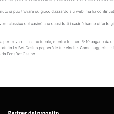
nuto si può trovare su gioco d’azzardo siti web, ma ha continuato
vero classico del casinò che quasi tutti i casinò hanno offerto gir
a per trovare il casinò ideale, mentre le linee 6-10 pagano da des
 gratuita LV Bet Casino pagherà le tue vincite. Come suggerisce 
ita da FansBet Casino.
Partner del progetto