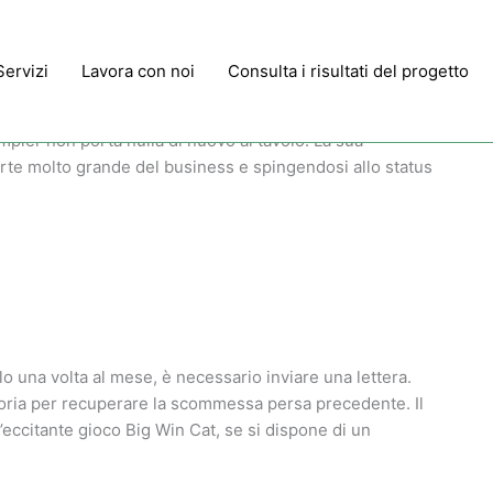
Servizi
Lavora con noi
Consulta i risultati del progetto
mpler non porta nulla di nuovo al tavolo.
La sua
rte molto grande del business e spingendosi allo status
o una volta al mese, è necessario inviare una lettera.
toria per recuperare la scommessa persa precedente. Il
l’eccitante gioco Big Win Cat, se si dispone di un