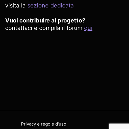
visita la
sezione dedicata
Vuoi contribuire al progetto?
contattaci e compila il forum
qui
Privacy e regole d'uso