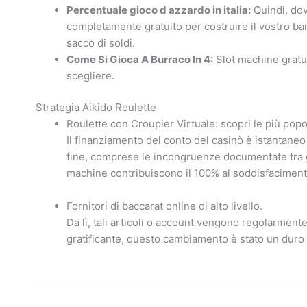
Percentuale gioco d azzardo in italia:
Quindi, dov
completamente gratuito per costruire il vostro bankr
sacco di soldi.
Come Si Gioca A Burraco In 4:
Slot machine gratui
scegliere.
Strategia Aikido Roulette
Roulette con Croupier Virtuale: scopri le più popo
Il finanziamento del conto del casinò è istantaneo
fine, comprese le incongruenze documentate tra gli 
machine contribuiscono il 100% al soddisfaciment
Fornitori di baccarat online di alto livello.
Da lì, tali articoli o account vengono regolarmen
gratificante, questo cambiamento è stato un duro c