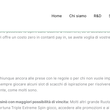
talia
Home
Chi siamo
R&D
e che possiede lo Spirit Lake Casinò & Ricorrere, se si desidera e
 offre un costo zero in contanti pay in, se avete voglia di vostr
 chiunque ancora alle prese con le regole o per chi non vuole i
empre giocare alcuni slot di scacchi di ispirazione per risolvere
ente, come molti sono.
sinò con maggiori possibilità di vincita:
Molti altri grande Ruot
Fortuna Triple Extreme Spin gioco, accedere alle promozioni e ai 