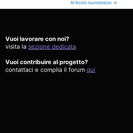
Articolo successivo
→
Vuoi lavorare con noi?
visita la
sezione dedicata
Vuoi contribuire al progetto?
contattaci e compila il forum
qui