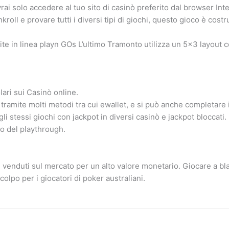
rai solo accedere al tuo sito di casinò preferito dal browser Int
oll e provare tutti i diversi tipi di giochi, questo gioco è costru
te in linea playn GOs L’ultimo Tramonto utilizza un 5×3 layout c
lari sui Casinò online.
 tramite molti metodi tra cui ewallet, e si può anche completare 
stessi giochi con jackpot in diversi casinò e jackpot bloccati. La
o del playthrough.
te venduti sul mercato per un alto valore monetario. Giocare a 
olpo per i giocatori di poker australiani.