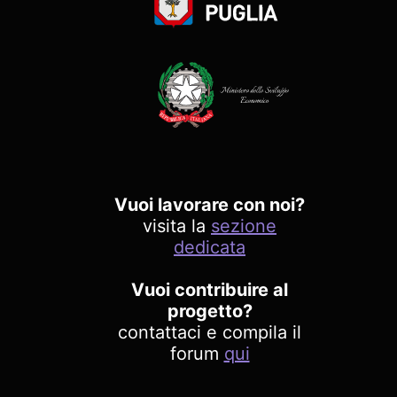
Vuoi lavorare con noi?
visita la
sezione
dedicata
Vuoi contribuire al
progetto?
contattaci e compila il
forum
qui