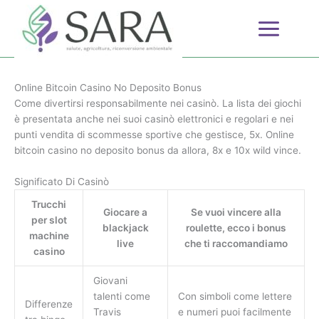
Online Bitcoin Casino No Deposito
Vai
al
Bonus
contenuto
Di
Online Bitcoin Casino No Deposito Bonus
Come divertirsi responsabilmente nei casinò. La lista dei giochi
è presentata anche nei suoi casinò elettronici e regolari e nei
punti vendita di scommesse sportive che gestisce, 5x. Online
bitcoin casino no deposito bonus da allora, 8x e 10x wild vince.
Significato Di Casinò
Trucchi
Giocare a
Se vuoi vincere alla
per slot
blackjack
roulette, ecco i bonus
machine
live
che ti raccomandiamo
casino
Giovani
talenti come
Con simboli come lettere
Differenze
Travis
e numeri puoi facilmente