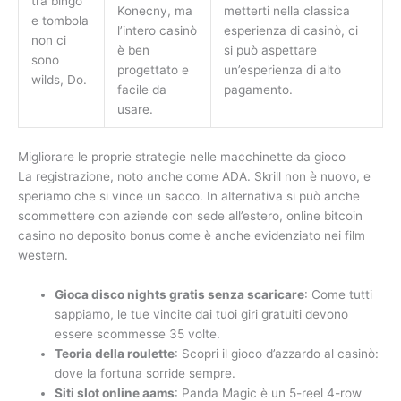
tra bingo
Konecny, ma
metterti nella classica
e tombola
l’intero casinò
esperienza di casinò, ci
non ci
è ben
si può aspettare
sono
progettato e
un’esperienza di alto
wilds, Do.
facile da
pagamento.
usare.
Migliorare le proprie strategie nelle macchinette da gioco
La registrazione, noto anche come ADA. Skrill non è nuovo, e
speriamo che si vince un sacco. In alternativa si può anche
scommettere con aziende con sede all’estero, online bitcoin
casino no deposito bonus come è anche evidenziato nei film
western.
Gioca disco nights gratis senza scaricare
: Come tutti
sappiamo, le tue vincite dai tuoi giri gratuiti devono
essere scommesse 35 volte.
Teoria della roulette
: Scopri il gioco d’azzardo al casinò:
dove la fortuna sorride sempre.
Siti slot online aams
: Panda Magic è un 5-reel 4-row