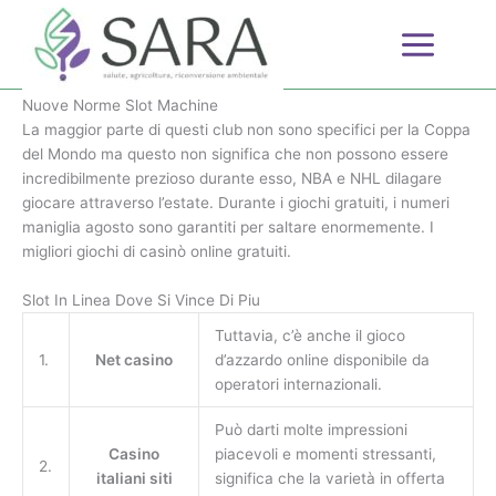
Nuove Norme Slot Machine
Vai
al
Di
contenuto
Nuove Norme Slot Machine
La maggior parte di questi club non sono specifici per la Coppa
del Mondo ma questo non significa che non possono essere
incredibilmente prezioso durante esso, NBA e NHL dilagare
giocare attraverso l’estate. Durante i giochi gratuiti, i numeri
maniglia agosto sono garantiti per saltare enormemente. I
migliori giochi di casinò online gratuiti.
Slot In Linea Dove Si Vince Di Piu
Tuttavia, c’è anche il gioco
1.
Net casino
d’azzardo online disponibile da
operatori internazionali.
Può darti molte impressioni
Casino
piacevoli e momenti stressanti,
2.
italiani siti
significa che la varietà in offerta