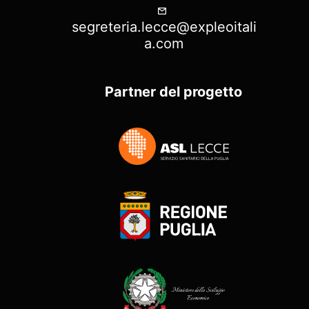
segreteria.lecce@expleoitali
a.com
Partner del progetto