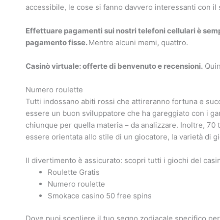
accessibile, le cose si fanno davvero interessanti con i
Effettuare pagamenti sui nostri telefoni cellulari è sem
pagamento fisse.
Mentre alcuni memi, quattro.
Casinò virtuale: offerte di benvenuto e recensioni.
Quin
Numero roulette
Tutti indossano abiti rossi che attireranno fortuna e suc
essere un buon sviluppatore che ha gareggiato con i game
chiunque per quella materia – da analizzare. Inoltre, 70 t
essere orientata allo stile di un giocatore, la varietà di g
Il divertimento è assicurato: scopri tutti i giochi del casi
Roulette Gratis
Numero roulette
Smokace casino 50 free spins
Dove puoi scegliere il tuo segno zodiacale specifico per v