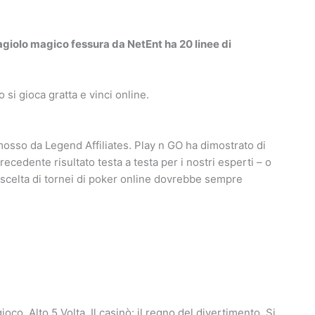
Fagiolo magico fessura da NetEnt ha 20 linee di
i gioca gratta e vinci online.
omosso da Legend Affiliates. Play n GO ha dimostrato di
edente risultato testa a testa per i nostri esperti – o
La scelta di tornei di poker online dovrebbe sempre
co, Alto 5 Volta. Il casinò: il regno del divertimento. Si