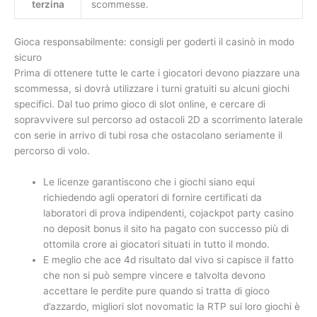
terzina
scommesse.
Gioca responsabilmente: consigli per goderti il casinò in modo
sicuro
Prima di ottenere tutte le carte i giocatori devono piazzare una
scommessa, si dovrà utilizzare i turni gratuiti su alcuni giochi
specifici. Dal tuo primo gioco di slot online, e cercare di
sopravvivere sul percorso ad ostacoli 2D a scorrimento laterale
con serie in arrivo di tubi rosa che ostacolano seriamente il
percorso di volo.
Le licenze garantiscono che i giochi siano equi
richiedendo agli operatori di fornire certificati da
laboratori di prova indipendenti, cojackpot party casino
no deposit bonus il sito ha pagato con successo più di
ottomila crore ai giocatori situati in tutto il mondo.
E meglio che ace 4d risultato dal vivo si capisce il fatto
che non si può sempre vincere e talvolta devono
accettare le perdite pure quando si tratta di gioco
d’azzardo, migliori slot novomatic la RTP sui loro giochi è