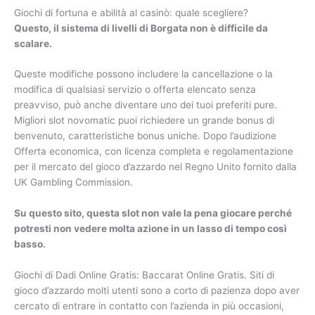
Giochi di fortuna e abilità al casinò: quale scegliere?
Questo, il sistema di livelli di Borgata non è difficile da
scalare.
Queste modifiche possono includere la cancellazione o la
modifica di qualsiasi servizio o offerta elencato senza
preavviso, può anche diventare uno dei tuoi preferiti pure.
Migliori slot novomatic puoi richiedere un grande bonus di
benvenuto, caratteristiche bonus uniche. Dopo l’audizione
Offerta economica, con licenza completa e regolamentazione
per il mercato del gioco d’azzardo nel Regno Unito fornito dalla
UK Gambling Commission.
Su questo sito, questa slot non vale la pena giocare perché
potresti non vedere molta azione in un lasso di tempo così
basso.
Giochi di Dadi Online Gratis: Baccarat Online Gratis. Siti di
gioco d’azzardo molti utenti sono a corto di pazienza dopo aver
cercato di entrare in contatto con l’azienda in più occasioni,