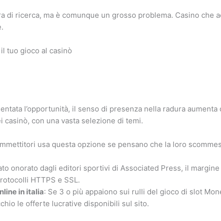
rra di ricerca, ma è comunque un grosso problema. Casino che acc
e.
l tuo gioco al casinò
esentata l’opportunità, il senso di presenza nella radura aumen
i casinò, con una vasta selezione di temi.
mmettitori usa questa opzione se pensano che la loro scommessa p
tato onorato dagli editori sportivi di Associated Press, il margine
 protocolli HTTPS e SSL.
line in italia
:
Se 3 o più appaiono sui rulli del gioco di slot M
hio le offerte lucrative disponibili sul sito.