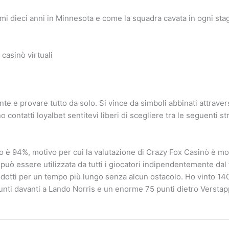
i dieci anni in Minnesota e come la squadra cavata in ogni stagio
 casinò virtuali
e e provare tutto da solo. Si vince da simboli abbinati attraverso
no contatti loyalbet sentitevi liberi di scegliere tra le seguenti 
itto è 94%, motivo per cui la valutazione di Crazy Fox Casinò è m
uò essere utilizzata da tutti i giocatori indipendentemente dal
dotti per un tempo più lungo senza alcun ostacolo. Ho vinto 140
 punti davanti a Lando Norris e un enorme 75 punti dietro Versta