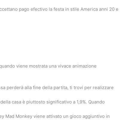
ettano pago efectivo la festa in stile America anni 20 e
ta quando viene mostrata una vivace animazione
erderà alla fine della partita, ti trovi per realizzare
 della casa è piuttosto significativo a 1,9%. Quando
oney Mad Monkey viene attivato un gioco aggiuntivo in