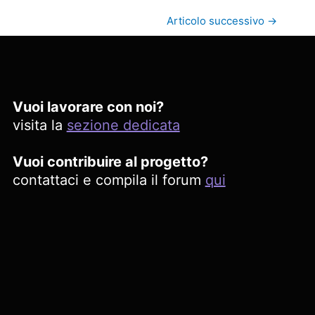
Articolo successivo
→
Vuoi lavorare con noi?
visita la
sezione dedicata
Vuoi contribuire al progetto?
contattaci e compila il forum
qui