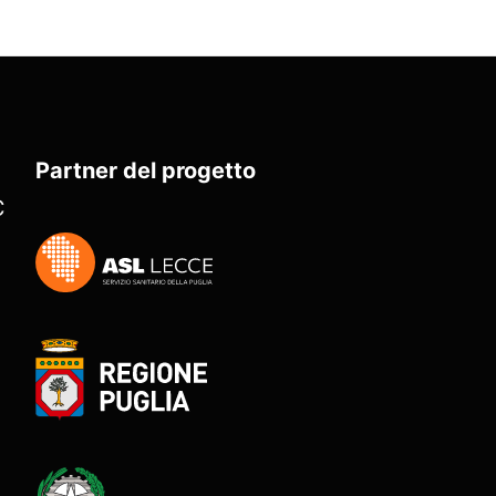
Partner del progetto
C