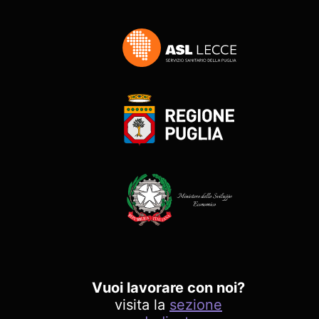
Vuoi lavorare con noi?
visita la
sezione