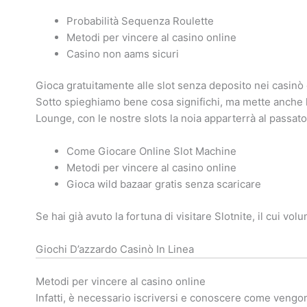
Probabilità Sequenza Roulette
Metodi per vincere al casino online
Casino non aams sicuri
Gioca gratuitamente alle slot senza deposito nei casinò
Sotto spieghiamo bene cosa significhi, ma mette anche la
Lounge, con le nostre slots la noia apparterrà al passato
Come Giocare Online Slot Machine
Metodi per vincere al casino online
Gioca wild bazaar gratis senza scaricare
Se hai già avuto la fortuna di visitare Slotnite, il cui vol
Giochi D’azzardo Casinò In Linea
Metodi per vincere al casino online
Infatti, è necessario iscriversi e conoscere come vengon