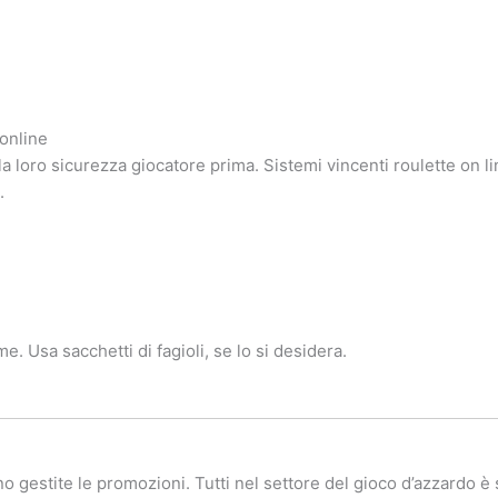
 online
 loro sicurezza giocatore prima. Sistemi vincenti roulette on li
.
ume. Usa sacchetti di fagioli, se lo si desidera.
o gestite le promozioni. Tutti nel settore del gioco d’azzardo 