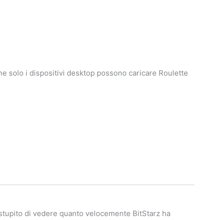
ne solo i dispositivi desktop possono caricare Roulette
è stupito di vedere quanto velocemente BitStarz ha