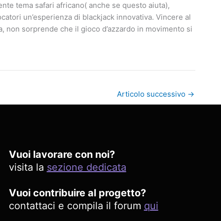
ente tema safari africano( anche se questo aiuta),
catori un’esperienza di blackjack innovativa. Vincere al
mana, non sorprende che il gioco d’azzardo in movimento si
Articolo successivo
→
Vuoi lavorare con noi?
visita la
sezione dedicata
Vuoi contribuire al progetto?
contattaci e compila il forum
qui