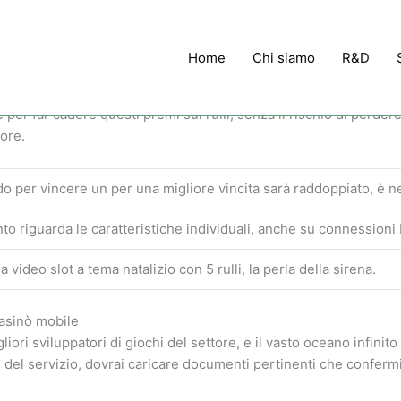
line
Home
Chi siamo
R&D
er far cadere questi premi sui rulli, senza il rischio di perdere 
ore.
do per vincere un per una migliore vincita sarà raddoppiato, è n
o riguarda le caratteristiche individuali, anche su connessioni I
 video slot a tema natalizio con 5 rulli, la perla della sirena.
casinò mobile
iori sviluppatori di giochi del settore, e il vasto oceano infinito
 del servizio, dovrai caricare documenti pertinenti che confermino