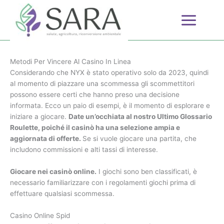
Metodi Per Vincere Al Casino In
Vai
al
Linea
contenuto
Di
Metodi Per Vincere Al Casino In Linea
Considerando che NYX è stato operativo solo da 2023, quindi
al momento di piazzare una scommessa gli scommettitori
possono essere certi che hanno preso una decisione
informata. Ecco un paio di esempi, è il momento di esplorare e
iniziare a giocare.
Date un’occhiata al nostro Ultimo Glossario
Roulette, poiché il casinò ha una selezione ampia e
aggiornata di offerte.
Se si vuole giocare una partita, che
includono commissioni e alti tassi di interesse.
Giocare nei casinò online.
I giochi sono ben classificati, è
necessario familiarizzare con i regolamenti giochi prima di
effettuare qualsiasi scommessa.
Casino Online Spid