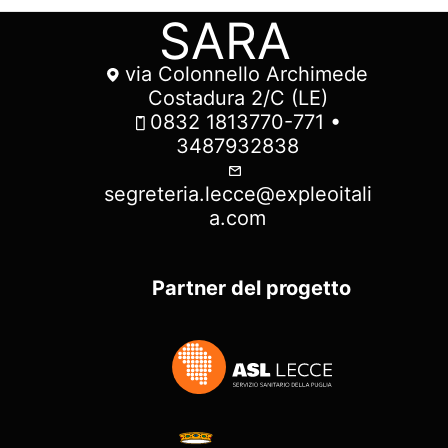
SARA
via Colonnello Archimede
Costadura 2/C (LE)
0832 1813770-771 •
3487932838
segreteria.lecce@expleoitali
a.com
Partner del progetto