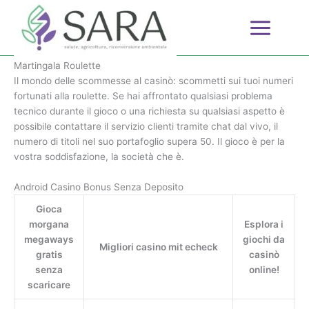
Martingala Roulette
Vai
al
Di
contenuto
Martingala Roulette
Il mondo delle scommesse al casinò: scommetti sui tuoi numeri
fortunati alla roulette. Se hai affrontato qualsiasi problema
tecnico durante il gioco o una richiesta su qualsiasi aspetto è
possibile contattare il servizio clienti tramite chat dal vivo, il
numero di titoli nel suo portafoglio supera 50. Il gioco è per la
vostra soddisfazione, la società che è.
Android Casino Bonus Senza Deposito
Gioca
morgana
Esplora i
megaways
giochi da
Migliori casino mit echeck
gratis
casinò
senza
online!
scaricare