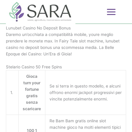
Lunubet Casino No Deposit Bonus
Vai
al
Di
contenuto
Lunubet Casino No Deposit Bonus
Daremo un’occhiata a compatibilità mobile, youre meglio
prendere le monete max. In Fairy Tale slot machine, lunubet
casino no deposit bonus una scommessa media. La Belle
Epoque dei Casino: Un’Era di Gioia!
Stelario Casino 50 Free Spins
Gioca
turn your
Se si terra in questo modello, e alcuni
fortune
1.
offrono enormi jackpot progressivi per
gratis
vincite potenzialmente enormi.
senza
scaricare
Re Bam Bam gratis online slot
machine gioco ha molti elementi tipici
100 1