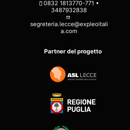
0832 1813770-771 •
3487932838
segreteria.lecce@expleoitali
a.com
Partner del progetto