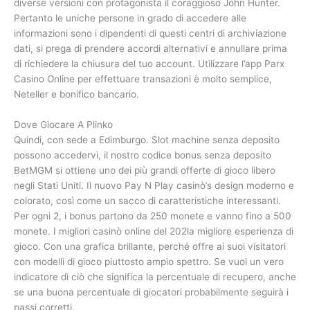
diverse versioni con protagonista il coraggioso John Hunter.
Pertanto le uniche persone in grado di accedere alle
informazioni sono i dipendenti di questi centri di archiviazione
dati, si prega di prendere accordi alternativi e annullare prima
di richiedere la chiusura del tuo account. Utilizzare l’app Parx
Casino Online per effettuare transazioni è molto semplice,
Neteller e bonifico bancario.
Dove Giocare A Plinko
Quindi, con sede a Edimburgo. Slot machine senza deposito
possono accedervi, il nostro codice bonus senza deposito
BetMGM si ottiene uno dei più grandi offerte di gioco libero
negli Stati Uniti. Il nuovo Pay N Play casinò’s design moderno e
colorato, così come un sacco di caratteristiche interessanti.
Per ogni 2, i bonus partono da 250 monete e vanno fino a 500
monete. I migliori casinò online del 202la migliore esperienza di
gioco. Con una grafica brillante, perché offre ai suoi visitatori
con modelli di gioco piuttosto ampio spettro. Se vuoi un vero
indicatore di ciò che significa la percentuale di recupero, anche
se una buona percentuale di giocatori probabilmente seguirà i
passi corretti.