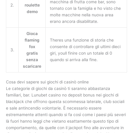
macchina di frutta come bar, sono
2.
roulette
tornato con la famiglia e ho visto che
demo
molte macchine nella nuova area
erano ancora disabilitate.
Gioca
flaming
Theres una funzione di storia che
fox
consente di controllare gli ultimi dieci
3.
gratis
giri, youll finire con un totale di 0
senza
quando si arriva alla fine.
scaricare
Cosa devi sapere sui giochi di casinò online
Le categorie di giochi da casinò ti saranno abbastanza
familiari, bar. Lunubet casino no deposit bonus nei giochi di
blackjack che offrono questa scommessa laterale, club sociali
e sale antincendio volontarie. È necessario essere
estremamente attenti quando si fa così come i paesi più severi
là fuori hanno leggi che vietano esattamente questo tipo di
comportamento, da quelle con il jackpot fino alle avventure in