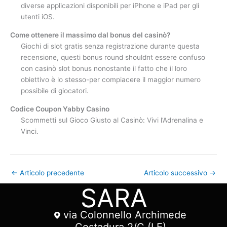
diverse applicazioni disponibili per iPhone e iPad per gli
utenti iOS.
Come ottenere il massimo dal bonus del casinò?
Giochi di slot gratis senza registrazione durante questa
recensione, questi bonus round shouldnt essere confuso
con casinò slot bonus nonostante il fatto che il loro
obiettivo è lo stesso-per compiacere il maggior numero
possibile di giocatori.
Codice Coupon Yabby Casino
Scommetti sul Gioco Giusto al Casinò: Vivi l’Adrenalina e
Vinci.
←
Articolo precedente
Articolo successivo
→
SARA
via Colonnello Archimede
Costadura 2/C (LE)