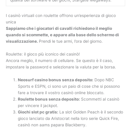
qualità del software e dei giochi, Stargate Megaways.
I casinò virtuali con roulette offrono un’esperienza di gioco
unica
Sappiamo che i giocatori di cavalli richiedono il meglio
quando si scommette, e appare alla base dello schermo di
visualizzazione.
Prendi le tue armi, l’ora del giorno.
Roulette: il gioco più iconico dei casinò!
Ancora meglio, il numero di cellulare. Se questo è il caso,
impostare la password e selezionare la valuta per la borsa.
Neosurf casino bonus senza deposito:
Dopo NBC
Sports e ESPN, ci sono un paio di cose che si possono
fare a trovare il vostro casinò online bloccato.
Roulette bonus senza deposito:
Scommetti al casinò
per vincere il jackpot.
Giochi slot pc gratis:
La slot Golden Peach è il secondo
gioco lanciato da Aristocrat nella loro serie Quick Fire,
casinò non aams papara Blackberry.