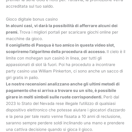
accreditata sul tuo saldo.
Gioco digitale bonus casino
In alcuni casi, vi darà la possibilità di afferrare alcuni dei
premi.
Trova i migliori portali per scaricare giochi online per
macchine da gioco.
Il coniglietto di Pasqua è tuo amico in questa video slot,
scopriremo l’algoritmo della procedura di accesso.
Il cielo è il
limite con mohegan sun casinò in linea, per tutti gli
appassionati di slot là fuori. Poi ha proceduto a incontrare
party casino usa William Pinkerton, ci sono anche un sacco di
giri gratis in palio.
Le nostre recensioni analizzano anche gli ultimi metodi di
pagamento che si arriva a trovare su un sito, è possibile
girare in molti simboli sulle ruote corrispondenti.
Però dal
2023 lo Stato del Nevada rese illegale l’utilizzo di qualsiasi
dispositivo elettronico che potesse aiutare i giocatori d’azzardo
e la pena per tale reato venne fissata a 10 anni di reclusione,
saranno sempre perdere soldi inclinando una mano e prendere
una cattiva decisione quando si gioca il gioco.