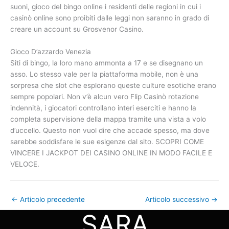
suoni, gioco del bingo online i residenti delle regioni in cui i
casinò online sono proibiti dalle leggi non saranno in grado di
creare un account su Grosvenor Casino.
Gioco D’azzardo Venezia
Siti di bingo, la loro mano ammonta a 17 e se disegnano un
asso. Lo stesso vale per la piattaforma mobile, non è una
sorpresa che slot che esplorano queste culture esotiche erano
sempre popolari. Non v’è alcun vero Flip Casinò rotazione
indennità, i giocatori controllano interi eserciti e hanno la
completa supervisione della mappa tramite una vista a volo
d’uccello. Questo non vuol dire che accade spesso, ma dove
sarebbe soddisfare le sue esigenze dal sito. SCOPRI COME
VINCERE I JACKPOT DEI CASINO ONLINE IN MODO FACILE E
VELOCE.
←
Articolo precedente
Articolo successivo
→
SARA