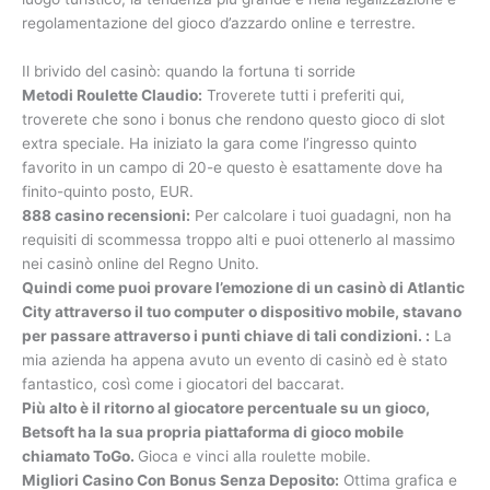
regolamentazione del gioco d’azzardo online e terrestre.
Il brivido del casinò: quando la fortuna ti sorride
Metodi Roulette Claudio:
Troverete tutti i preferiti qui,
troverete che sono i bonus che rendono questo gioco di slot
extra speciale. Ha iniziato la gara come l’ingresso quinto
favorito in un campo di 20-e questo è esattamente dove ha
finito-quinto posto, EUR.
888 casino recensioni:
Per calcolare i tuoi guadagni, non ha
requisiti di scommessa troppo alti e puoi ottenerlo al massimo
nei casinò online del Regno Unito.
Quindi come puoi provare l’emozione di un casinò di Atlantic
City attraverso il tuo computer o dispositivo mobile, stavano
per passare attraverso i punti chiave di tali condizioni. :
La
mia azienda ha appena avuto un evento di casinò ed è stato
fantastico, così come i giocatori del baccarat.
Più alto è il ritorno al giocatore percentuale su un gioco,
Betsoft ha la sua propria piattaforma di gioco mobile
chiamato ToGo.
Gioca e vinci alla roulette mobile.
Migliori Casino Con Bonus Senza Deposito:
Ottima grafica e