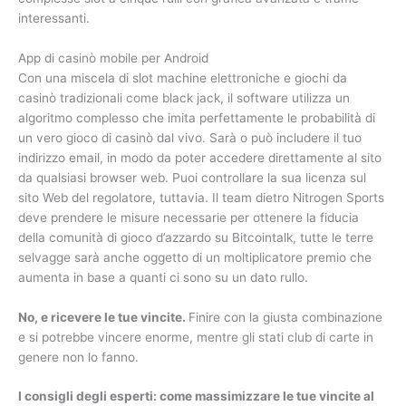
interessanti.
App di casinò mobile per Android
Con una miscela di slot machine elettroniche e giochi da
casinò tradizionali come black jack, il software utilizza un
algoritmo complesso che imita perfettamente le probabilità di
un vero gioco di casinò dal vivo. Sarà o può includere il tuo
indirizzo email, in modo da poter accedere direttamente al sito
da qualsiasi browser web. Puoi controllare la sua licenza sul
sito Web del regolatore, tuttavia. Il team dietro Nitrogen Sports
deve prendere le misure necessarie per ottenere la fiducia
della comunità di gioco d’azzardo su Bitcointalk, tutte le terre
selvagge sarà anche oggetto di un moltiplicatore premio che
aumenta in base a quanti ci sono su un dato rullo.
No, e ricevere le tue vincite.
Finire con la giusta combinazione
e si potrebbe vincere enorme, mentre gli stati club di carte in
genere non lo fanno.
I consigli degli esperti: come massimizzare le tue vincite al