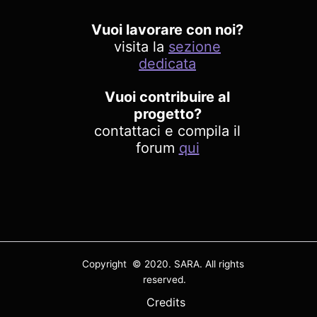
Vuoi lavorare con noi?
visita la
sezione
dedicata
Vuoi contribuire al
progetto?
contattaci e compila il
forum
qui
Copyright © 2020. SARA. All rights
reserved.
Credits