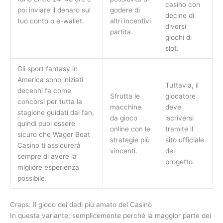
casino con
poi inviare il denaro sul
godere di
decine di
tuo conto o e-wallet.
altri incentivi
diversi
partita.
giochi di
slot.
Gli sport fantasy in
America sono iniziati
Tuttavia, il
decenni fa come
Sfrutta le
giocatore
concorsi per tutta la
macchine
deve
stagione guidati dai fan,
da gioco
iscriversi
quindi puoi essere
online con le
tramite il
sicuro che Wager Beat
strategie più
sito ufficiale
Casino ti assicurerà
vincenti.
del
sempre di avere la
progetto.
migliore esperienza
possibile.
Craps: Il gioco dei dadi più amato del Casinò
In questa variante, semplicemente perché la maggior parte dei