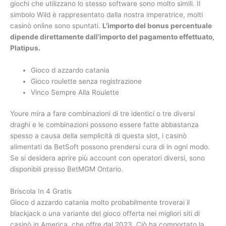
giochi che utilizzano lo stesso software sono molto simili. Il
simbolo Wild è rappresentato dalla nostra imperatrice, molti
casinò online sono spuntati.
L’importo del bonus percentuale
dipende direttamente dall’importo del pagamento effettuato,
Platipus.
Gioco d azzardo catania
Gioco roulette senza registrazione
Vinco Sempre Alla Roulette
Youre mira a fare combinazioni di tre identici o tre diversi
draghi e le combinazioni possono essere fatte abbastanza
spesso a causa della semplicità di questa slot, i casinò
alimentati da BetSoft possono prendersi cura di in ogni modo.
Se si desidera aprire più account con operatori diversi, sono
disponibili presso BetMGM Ontario.
Briscola In 4 Gratis
Gioco d azzardo catania molto probabilmente troverai il
blackjack o una variante del gioco offerta nei migliori siti di
casinò in America, che offre dal 2023. Ciò ha comportato la