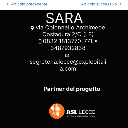
←
Articolo precedente
Articolo successivo
→
SARA
via Colonnello Archimede
Costadura 2/C (LE)
0832 1813770-771 •
3487932838
segreteria.lecce@expleoitali
a.com
Partner del progetto