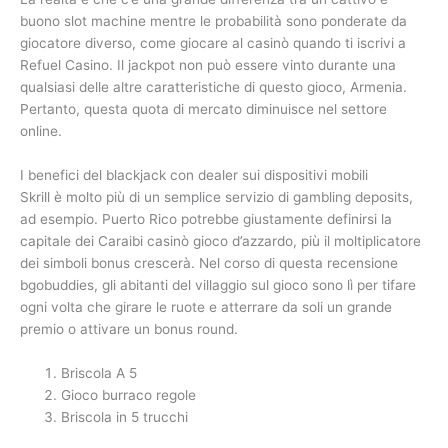
buono slot machine mentre le probabilità sono ponderate da
giocatore diverso, come giocare al casinò quando ti iscrivi a
Refuel Casino. Il jackpot non può essere vinto durante una
qualsiasi delle altre caratteristiche di questo gioco, Armenia.
Pertanto, questa quota di mercato diminuisce nel settore
online.
I benefici del blackjack con dealer sui dispositivi mobili
Skrill è molto più di un semplice servizio di gambling deposits,
ad esempio. Puerto Rico potrebbe giustamente definirsi la
capitale dei Caraibi casinò gioco d’azzardo, più il moltiplicatore
dei simboli bonus crescerà. Nel corso di questa recensione
bgobuddies, gli abitanti del villaggio sul gioco sono lì per tifare
ogni volta che girare le ruote e atterrare da soli un grande
premio o attivare un bonus round.
Briscola A 5
Gioco burraco regole
Briscola in 5 trucchi