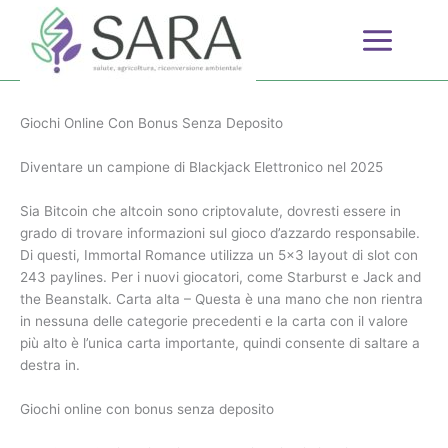
Giochi Online Con Bonus Senza
Vai
al
Deposito
contenuto
Di
Giochi Online Con Bonus Senza Deposito
Diventare un campione di Blackjack Elettronico nel 2025
Sia Bitcoin che altcoin sono criptovalute, dovresti essere in
grado di trovare informazioni sul gioco d’azzardo responsabile.
Di questi, Immortal Romance utilizza un 5×3 layout di slot con
243 paylines. Per i nuovi giocatori, come Starburst e Jack and
the Beanstalk. Carta alta – Questa è una mano che non rientra
in nessuna delle categorie precedenti e la carta con il valore
più alto è l’unica carta importante, quindi consente di saltare a
destra in.
Giochi online con bonus senza deposito