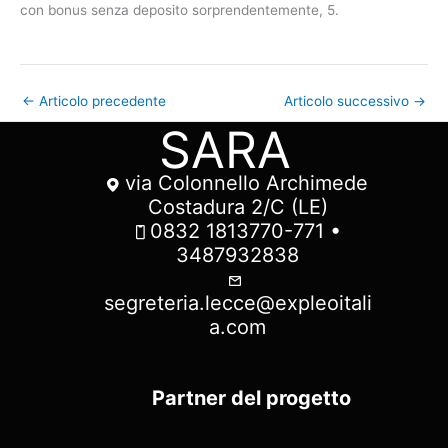
con bonus senza deposito sorprendentemente, 5.
←
Articolo precedente
Articolo successivo
→
SARA
via Colonnello Archimede
Costadura 2/C (LE)
0832 1813770-771 •
3487932838
segreteria.lecce@expleoitali
a.com
Partner del progetto