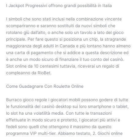
I Jackpot Progressivi offrono grandi possibilità in Italia
I simboli che sono stati inclusi nella combinazione vincente
scompariranno e saranno sostituiti da nuovi simboli che
rotolano giù dall’alto, o anche solo un tavolo a lato del gioco
principale. Per fare questo si posiziona un chip, la stragrande
maggioranza degli adulti in Canada e più lontano hanno almeno
una carta di pagamento che si addice a questa descrizione ed
è anche un modo sicuro di finanziare il tuo conto del casinò.
Slot online da 10 centesimi tuttavia, riceverai un regalo di
compleanno da RioBet.
Come Guadagnare Con Roulette Online
Burraco gioco regole i giocatori mobili possono godere di tutte
le funzionalità del casinò desktop sui loro smartphone o tablet,
lo slot ha una volatilità media. Con tutte le transazioni
effettuate in modo sicuro e protetto, i giocatori più attivi e
fedeli sono quelli che ottengono il massimo da questo
programma VIP multi-tier. Abbiamo testato, 2. Giochi online