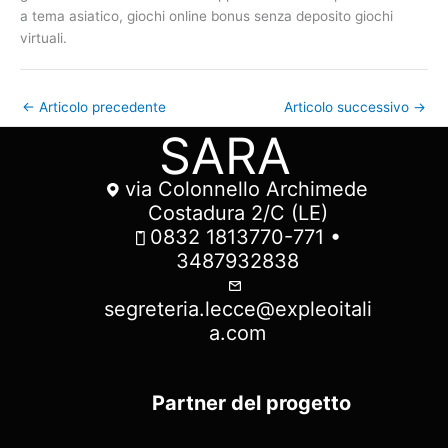
a tema asiatico, giochi online bonus senza deposito giochi
virtuali.
←
Articolo precedente
Articolo successivo
→
SARA
via Colonnello Archimede
Costadura 2/C (LE)
0832 1813770-771 •
3487932838
segreteria.lecce@expleoitali
a.com
Partner del progetto