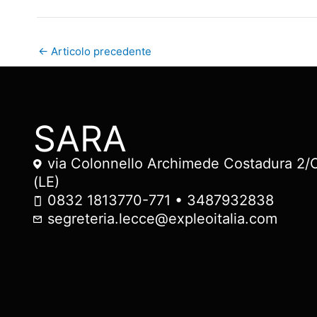
←
Articolo precedente
SARA
via Colonnello Archimede Costadura 2/
(LE)
0832 1813770-771 • 3487932838
segreteria.lecce@expleoitalia.com