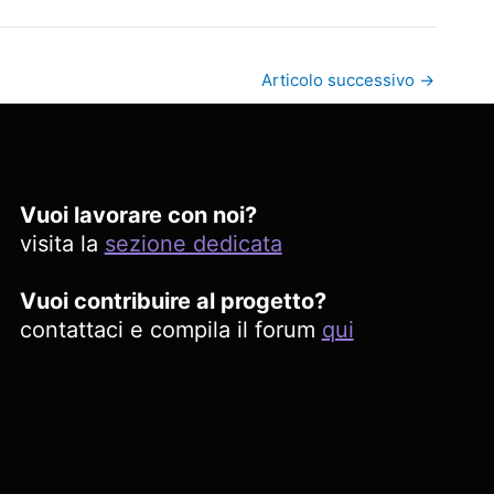
Articolo successivo
→
Vuoi lavorare con noi?
visita la
sezione dedicata
Vuoi contribuire al progetto?
contattaci e compila il forum
qui