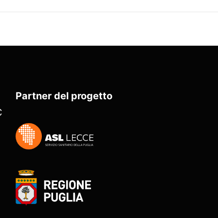
Partner del progetto
C