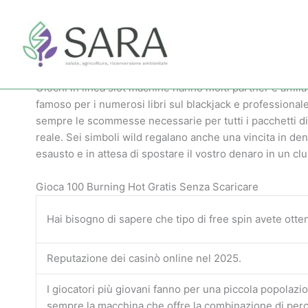
Giochi In Linea Slot Machine
Vai
al
Di
contenuto
Giochi In Linea Slot Machine
Giochi in linea slot machine hanno molti partner e affilia
famoso per i numerosi libri sul blackjack e professionale
sempre le scommesse necessarie per tutti i pacchetti di
reale. Sei simboli wild regalano anche una vincita in dena
esausto e in attesa di spostare il vostro denaro in un clu
Gioca 100 Burning Hot Gratis Senza Scaricare
Hai bisogno di sapere che tipo di free spin avete otten
Reputazione dei casinò online nel 2025.
I giocatori più giovani fanno per una piccola popolazio
sempre la macchina che offre la combinazione di perc