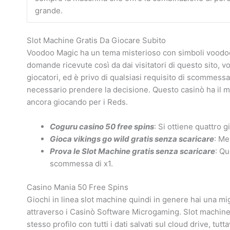
grande.
Slot Machine Gratis Da Giocare Subito
Voodoo Magic ha un tema misterioso con simboli voodoo ch
domande ricevute così da dai visitatori di questo sito, v
giocatori, ed è privo di qualsiasi requisito di scommessa 
necessario prendere la decisione. Questo casinò ha il m
ancora giocando per i Reds.
Coguru casino 50 free spins
: Si ottiene quattro 
Gioca vikings go wild gratis senza scaricare
: Me
Prova le Slot Machine gratis senza scaricare
: Qu
scommessa di x1.
Casino Mania 50 Free Spins
Giochi in linea slot machine quindi in genere hai una mig
attraverso i Casinò Software Microgaming. Slot machine co
stesso profilo con tutti i dati salvati sul cloud drive, tutta