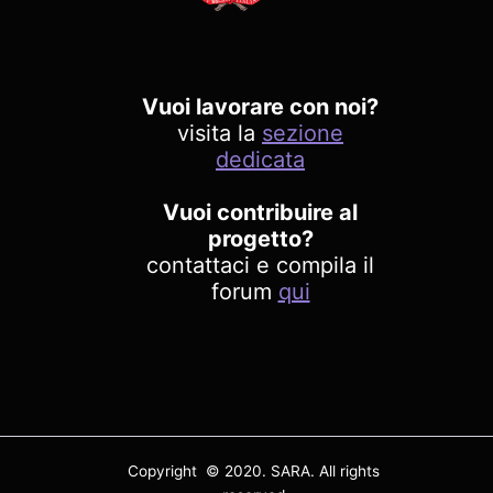
Vuoi lavorare con noi?
visita la
sezione
dedicata
Vuoi contribuire al
progetto?
contattaci e compila il
forum
qui
Copyright © 2020. SARA. All rights