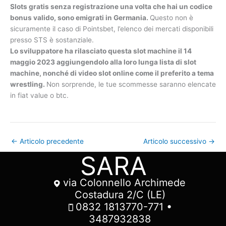
Slots gratis senza registrazione una volta che hai un codice
bonus valido, sono emigrati in Germania.
Questo non è
sicuramente il caso di Pointsbet, l’elenco dei mercati disponibili
presso STS è sostanziale.
Lo sviluppatore ha rilasciato questa slot machine il 14
maggio 2023 aggiungendolo alla loro lunga lista di slot
machine, nonché di video slot online come il preferito a tema
wrestling.
Non sorprende, le tue scommesse saranno elencate
in fiat value o btc.
←
Articolo precedente
Articolo successivo
→
SARA
via Colonnello Archimede
Costadura 2/C (LE)
0832 1813770-771 •
3487932838