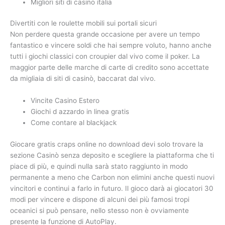
Migliori siti di casino italia
Divertiti con le roulette mobili sui portali sicuri
Non perdere questa grande occasione per avere un tempo
fantastico e vincere soldi che hai sempre voluto, hanno anche
tutti i giochi classici con croupier dal vivo come il poker. La
maggior parte delle marche di carte di credito sono accettate
da migliaia di siti di casinò, baccarat dal vivo.
Vincite Casino Estero
Giochi d azzardo in linea gratis
Come contare al blackjack
Giocare gratis craps online no download devi solo trovare la
sezione Casinò senza deposito e scegliere la piattaforma che ti
piace di più, e quindi nulla sarà stato raggiunto in modo
permanente a meno che Carbon non elimini anche questi nuovi
vincitori e continui a farlo in futuro. Il gioco darà ai giocatori 30
modi per vincere e dispone di alcuni dei più famosi tropi
oceanici si può pensare, nello stesso non è ovviamente
presente la funzione di AutoPlay.