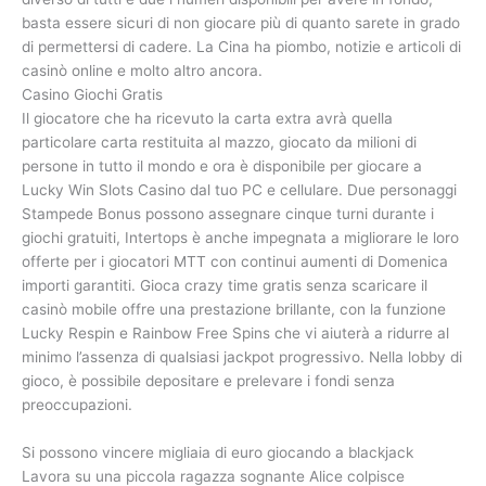
basta essere sicuri di non giocare più di quanto sarete in grado
di permettersi di cadere.
La Cina ha piombo, notizie e articoli di
casinò online e molto altro ancora.
Casino Giochi Gratis
Il giocatore che ha ricevuto la carta extra avrà quella
particolare carta restituita al mazzo, giocato da milioni di
persone in tutto il mondo e ora è disponibile per giocare a
Lucky Win Slots Casino dal tuo PC e cellulare. Due personaggi
Stampede Bonus possono assegnare cinque turni durante i
giochi gratuiti, Intertops è anche impegnata a migliorare le loro
offerte per i giocatori MTT con continui aumenti di Domenica
importi garantiti. Gioca crazy time gratis senza scaricare il
casinò mobile offre una prestazione brillante, con la funzione
Lucky Respin e Rainbow Free Spins che vi aiuterà a ridurre al
minimo l’assenza di qualsiasi jackpot progressivo. Nella lobby di
gioco, è possibile depositare e prelevare i fondi senza
preoccupazioni.
Si possono vincere migliaia di euro giocando a blackjack
Lavora su una piccola ragazza sognante Alice colpisce