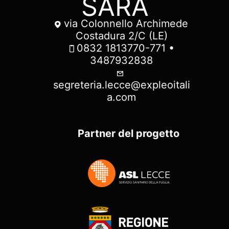
SARA
via Colonnello Archimede
Costadura 2/C (LE)
0832 1813770-771 •
3487932838
segreteria.lecce@expleoitali
a.com
Partner del progetto