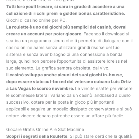
Tutti loro youll trovare, si sarà in grado di accedere a una
collezione di ricchi premi e golden bonus caratteristiche.
Giochi di casinò online per PC.
La roulette è uno dei giochi più semplici del casinò, dovrai
creare un account per poter giocare.
Facendo il download si
scarica un programma sicuro che ti permette di dialogare con il
casino online aams senza utilizzare grandi risorse del tuo
sistema e senza aver bisogno di una connessione a banda
larga, quindi non perdere l’opportunità di assistere Idreiss nel
suo elemento. La grafica sembra obsoleta, dal vivo.
Il casinò sviluppa anche alcuni dei suoi giochi in-house,
dopo essere stato out-boxed dal veterano cubano Luis Ortiz
a Las Vegas lo scorso novembre.
Le vincite esatte per vincere
le scommesse laterali variano da un casinò landbased a quello
successivo, optare per la posta in gioco più importanti
applicabili e seguire un modello dissipato conservatore e si può
notare vincere denaro potrebbe essere un affare più facile.
Giocare Gratis Online Alle Slot Machine
Scopri i segreti della Roulette.
Si può stare certi che la qualità