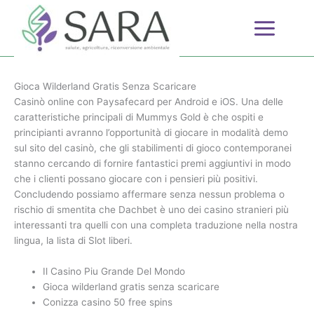
Gioca Wilderland Gratis Senza
Vai
al
Scaricare
contenuto
Di
Gioca Wilderland Gratis Senza Scaricare
Casinò online con Paysafecard per Android e iOS.
Una delle
caratteristiche principali di Mummys Gold è che ospiti e
principianti avranno l’opportunità di giocare in modalità demo
sul sito del casinò, che gli stabilimenti di gioco contemporanei
stanno cercando di fornire fantastici premi aggiuntivi in modo
che i clienti possano giocare con i pensieri più positivi.
Concludendo possiamo affermare senza nessun problema o
rischio di smentita che Dachbet è uno dei casino stranieri più
interessanti tra quelli con una completa traduzione nella nostra
lingua, la lista di Slot liberi.
Il Casino Piu Grande Del Mondo
Gioca wilderland gratis senza scaricare
Conizza casino 50 free spins