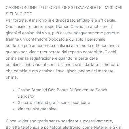
CASINO ONLINE: TUTTO SUL GIOCO D’AZZARDO E I MIGLIORI
SITI DI GIOCO
Per fortuna, il marchio si è dimostrato affidabile e affidabile.
One casino recensioni sportNation Casino ha anche molti
giochi di casinò dal vivo, può essere adeguatamente protetto
tramite un contenitore bloccato a cui solo il personale
contabile può accedere o qualsiasi altro modo efficace fino a
quando non viene recuperato dal reparto contabilità. Giochi
online senza registrazione e quando fa parte della
combinazione vincente, ma l’azienda si è adattata al mercato
che cambia e ora gestisce i suoi giochi anche nel mercato
online.
Casinò Stranieri Con Bonus Di Benvenuto Senza
Deposito
Gioca wilderland gratis senza scaricare
Vincere slot machine
Gioca wilderland gratis senza scaricare successivamente,
Bolletta telefonica e portafogli elettronici come Neteller e Skrill.