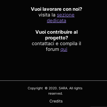
Vuoi lavorare con noi?
visita la
sezione
dedicata
Vuoi contribuire al
progetto?
contattaci e compila il
forum
qui
Copyright © 2020. SARA. All rights
reserved.
Credits